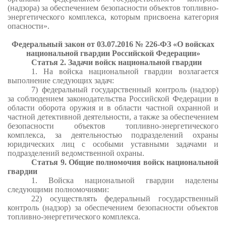
(надзора) за обеспечением безопасности объектов топливно-
энергетического комплекса, которым присвоена категория
опасности».
Федеральный закон от 03.07.2016 № 226-ФЗ «О войсках
национальной гвардии Российской Федерации»
Статья 2. Задачи войск национальной гвардии
1. На войска национальной гвардии возлагается
выполнение следующих задач:
7) федеральный государственный контроль (надзор)
за соблюдением законодательства Российской Федерации в
области оборота оружия и в области частной охранной и
частной детективной деятельности, а также за обеспечением
безопасности объектов топливно-энергетического
комплекса, за деятельностью подразделений охраны
юридических лиц с особыми уставными задачами и
подразделений ведомственной охраны.
Статья 9. Общие полномочия войск национальной
гвардии
1. Войска национальной гвардии наделены
следующими полномочиями:
22) осуществлять федеральный государственный
контроль (надзор) за обеспечением безопасности объектов
топливно-энергетического комплекса.