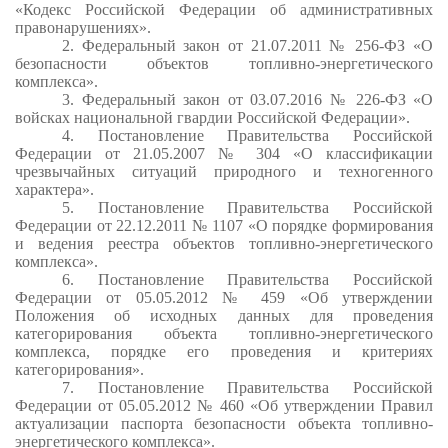
«Кодекс Российской Федерации об административных
правонарушениях».
2.
Федеральный закон от 21.07.2011 № 256-ФЗ «О
безопасности объектов топливно-энергетического
комплекса».
3.
Федеральный закон от 03.07.2016 № 226-ФЗ «О
войсках национальной гвардии Российской Федерации».
4.
Постановление Правительства Российской
Федерации от 21.05.2007 № 304 «О классификации
чрезвычайных ситуаций природного и техногенного
характера».
5.
Постановление Правительства Российской
Федерации от 22.12.2011 № 1107 «О порядке формирования
и ведения реестра объектов топливно-энергетического
комплекса».
6.
Постановление Правительства Российской
Федерации от 05.05.2012 № 459 «Об утверждении
Положения об исходных данных для проведения
категорирования объекта топливно-энергетического
комплекса, порядке его проведения и критериях
категорирования».
7.
Постановление Правительства Российской
Федерации от 05.05.2012 № 460 «Об утверждении Правил
актуализации паспорта безопасности объекта топливно-
энергетического комплекса».