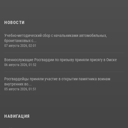
НОВОСТИ
Учебно-методический сбор с начальниками автомобильных,
бронетанковых с...
07 августа 2026, 02:01
Военнослужащие Росгвардии по призыву приняли присягу в Омске
06 августа 2026, 01:52
Росгвардейцы приняли участие в открытии памятника воинам
внутренних во...
05 августа 2026, 01:51
НАВИГАЦИЯ