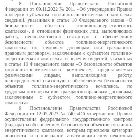
8. Постановление Правительства Российской
Федерации от 09.11.2022 № 2011 «Об утверждении Правил
проверки субъектом топливно-энергетического комплекса
сведений, указанных в статье 10 Федерального закона «О
безопасности объектов топливно-энергетического
комплекса», в отношении физических лиц, выполняющих
работу, непосредственно связанную с обеспечением
безопасности объектов топливно-энергетического
комплекса, по трудовым договорам или гражданско-
правовым договорам, заключенным с субъектом топливно-
энергетического комплекса, и перечня сведений, указанных
в статье 10 Федерального закона «О безопасности объектов
топливно-энергетического комплекса», представляемых
физическими лицами, выполняющими работу,
непосредственно связанную с обеспечением безопасности
объектов топливно-энергетического комплекса, по
трудовым договорам или гражданско-правовым договорам,
заключенным с субъектом топливно-энергетического
комплекса».
9. Постановление Правительства Российской
Федерации от 12.05.2023 № 740 «Об утверждении Правил
осуществления федерального государственного контроля
(надзора) за обеспечением безопасности объектов топливно-
энергетического комплекса, которым присвоена категория
опасности, и о признании утратившими силу некоторых