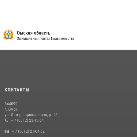
Омская область
Официальный портал Правительства
КОНТАКТЫ
644099
г. Омск,
ул. Интернациональная, д. 21
+ 7 (3812) 23-13-54
+ 7 (3812) 21-04-62