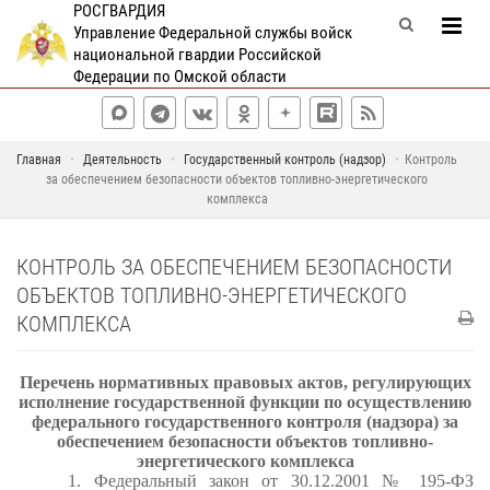
РОСГВАРДИЯ
Управление Федеральной службы войск
национальной гвардии Российской
Федерации по Омской области
Главная
Деятельность
Государственный контроль (надзор)
Контроль
за обеспечением безопасности объектов топливно-энергетического
комплекса
КОНТРОЛЬ ЗА ОБЕСПЕЧЕНИЕМ БЕЗОПАСНОСТИ
ОБЪЕКТОВ ТОПЛИВНО-ЭНЕРГЕТИЧЕСКОГО
КОМПЛЕКСА
Перечень нормативных правовых актов, регулирующих
исполнение государственной функции по осуществлению
федерального государственного контроля (надзора) за
обеспечением безопасности объектов топливно-
энергетического комплекса
1.
Федеральный закон от 30.12.2001 № 195-ФЗ