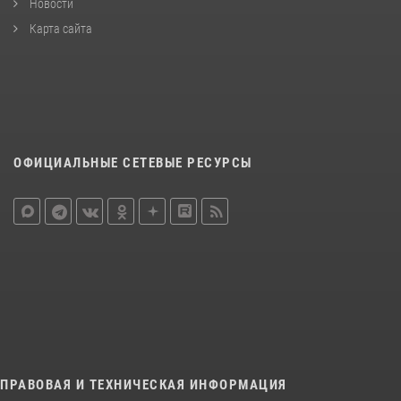
Новости
Карта сайта
ОФИЦИАЛЬНЫЕ СЕТЕВЫЕ РЕСУРСЫ
ПРАВОВАЯ И ТЕХНИЧЕСКАЯ ИНФОРМАЦИЯ