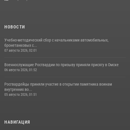
НОВОСТИ
Учебно-методический сбор с начальниками автомобильных,
бронетанковых с...
07 августа 2026, 02:01
Военнослужащие Росгвардии по призыву приняли присягу в Омске
06 августа 2026, 01:52
Росгвардейцы приняли участие в открытии памятника воинам
внутренних во...
05 августа 2026, 01:51
НАВИГАЦИЯ