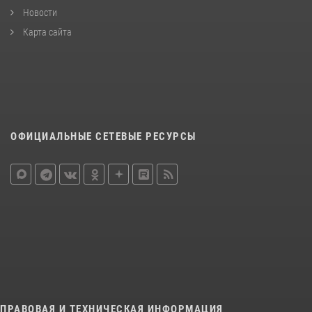
Новости
Карта сайта
ОФИЦИАЛЬНЫЕ СЕТЕВЫЕ РЕСУРСЫ
ПРАВОВАЯ И ТЕХНИЧЕСКАЯ ИНФОРМАЦИЯ