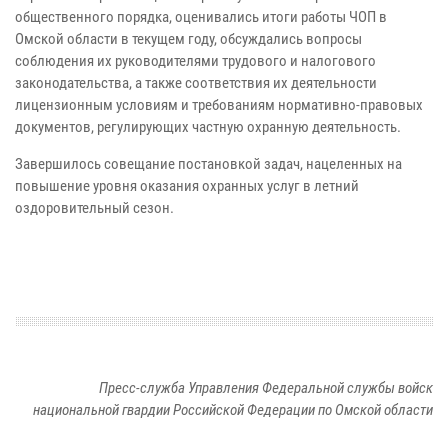
общественного порядка, оценивались итоги работы ЧОП в
Омской области в текущем году, обсуждались вопросы
соблюдения их руководителями трудового и налогового
законодательства, а также соответствия их деятельности
лицензионным условиям и требованиям нормативно-правовых
документов, регулирующих частную охранную деятельность.
Завершилось совещание постановкой задач, нацеленных на
повышение уровня оказания охранных услуг в летний
оздоровительный сезон.
Пресс-служба Управления Федеральной службы войск
национальной гвардии Российской Федерации по Омской области