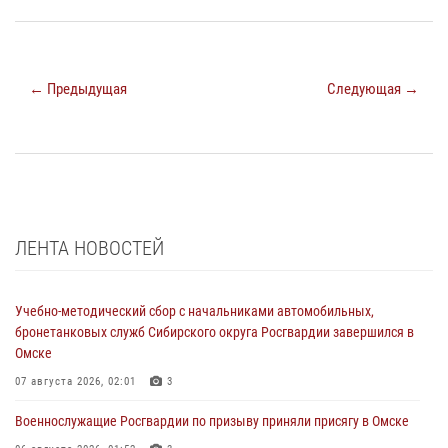
← Предыдущая
Следующая →
ЛЕНТА НОВОСТЕЙ
Учебно-методический сбор с начальниками автомобильных,
бронетанковых служб Сибирского округа Росгвардии завершился в
Омске
07 августа 2026, 02:01
3
Военнослужащие Росгвардии по призыву приняли присягу в Омске