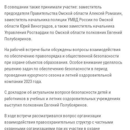
В совещании также принимали участие: заместитель
председателя Правительства Омской области Алексей Ромахин,
заместитель начальника полиции УМВД России по Омской
области Юрий Виноградов, а также заместитель начальника
Управления Росгвардии по Омской области полковник Евгений
Полубояринов.
На рабочей встрече были обсуждены вопросы взаимодействия
по обеспечению правопорядка и общественной безопасности
при охране объектов образования. Особое внимание уделялось
решению задач по обеспечению безопасности в период
проведения курортного сезона и летней оздоровительной
компании 2023 года.
С докладом об актуальном вопросе безопасности детей и
работников в учебных и летних оздоровительных учреждениях
выступил полковник Евгений Полубояринов.
В ходе встречи рассматривался вопрос организации
взаимодействия правоохранительных структур с частными
охранными организациями при их участии в охране