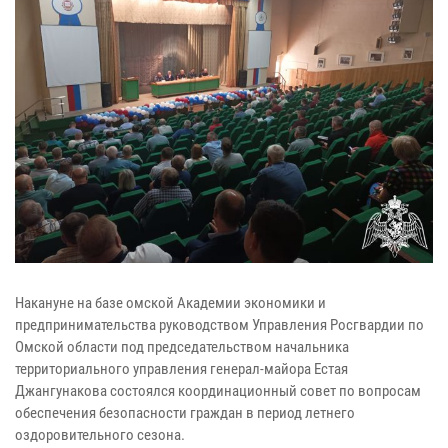
Накануне на базе омской Академии экономики и
предпринимательства руководством Управления Росгвардии по
Омской области под председательством начальника
территориального управления генерал-майора Естая
Джангунакова состоялся координационный совет по вопросам
обеспечения безопасности граждан в период летнего
оздоровительного сезона.