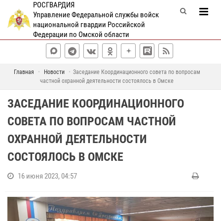
РОСГВАРДИЯ
Управление Федеральной службы войск
национальной гвардии Российской
Федерации по Омской области
Главная
Новости
Заседание Координационного совета по вопросам
частной охранной деятельности состоялось в Омске
ЗАСЕДАНИЕ КООРДИНАЦИОННОГО
СОВЕТА ПО ВОПРОСАМ ЧАСТНОЙ
ОХРАННОЙ ДЕЯТЕЛЬНОСТИ
СОСТОЯЛОСЬ В ОМСКЕ
16 июня 2023, 04:57