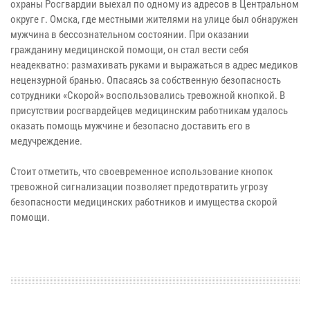
охраны Росгвардии выехал по одному из адресов в Центральном
округе г. Омска, где местными жителями на улице был обнаружен
мужчина в бессознательном состоянии. При оказании
гражданину медицинской помощи, он стал вести себя
неадекватно: размахивать руками и выражаться в адрес медиков
нецензурной бранью. Опасаясь за собственную безопасность
сотрудники «Скорой» воспользовались тревожной кнопкой. В
присутствии росгвардейцев медицинским работникам удалось
оказать помощь мужчине и безопасно доставить его в
медучреждение.
Стоит отметить, что своевременное использование кнопок
тревожной сигнализации позволяет предотвратить угрозу
безопасности медицинских работников и имущества скорой
помощи.