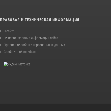
ПРАВОВАЯ И ТЕХНИЧЕСКАЯ ИНФОРМАЦИЯ
О сайте
Об использовании информации сайта
Правила обработки персональных данных
Сообщить об ошибках