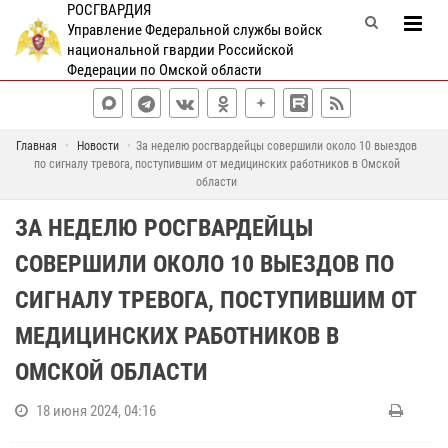
РОСГВАРДИЯ
Управление Федеральной службы войск
национальной гвардии Российской
Федерации по Омской области
Главная
Новости
За неделю росгвардейцы совершили около 10 выездов
по сигналу тревога, поступившим от медицинских работников в Омской
области
ЗА НЕДЕЛЮ РОСГВАРДЕЙЦЫ
СОВЕРШИЛИ ОКОЛО 10 ВЫЕЗДОВ ПО
СИГНАЛУ ТРЕВОГА, ПОСТУПИВШИМ ОТ
МЕДИЦИНСКИХ РАБОТНИКОВ В
ОМСКОЙ ОБЛАСТИ
18 июня 2024, 04:16