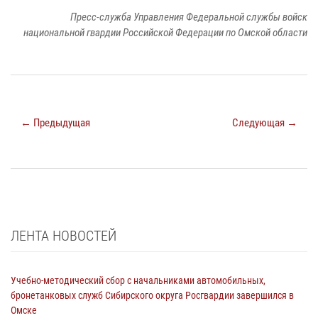
Пресс-служба Управления Федеральной службы войск
национальной гвардии Российской Федерации по Омской области
← Предыдущая
Следующая →
ЛЕНТА НОВОСТЕЙ
Учебно-методический сбор с начальниками автомобильных,
бронетанковых служб Сибирского округа Росгвардии завершился в
Омске