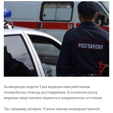
За минувшую неделю 9 раз медицинским работникам
понадобилась помощь росгвардейцев. В основном угрозу
медикам представляли пациенты в неадекватном состоянии.
Так, например, вечером 15 июня экипаж вневедомственной