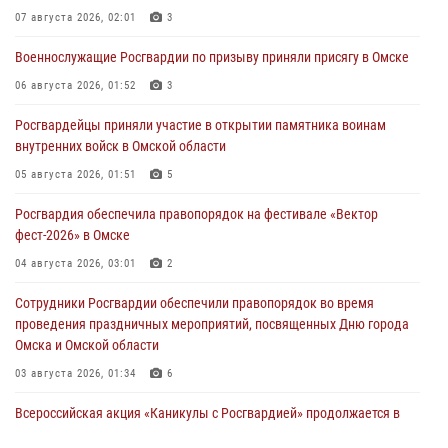
07 августа 2026, 02:01
3
Военнослужащие Росгвардии по призыву приняли присягу в Омске
06 августа 2026, 01:52
3
Росгвардейцы приняли участие в открытии памятника воинам
внутренних войск в Омской области
05 августа 2026, 01:51
5
Росгвардия обеспечила правопорядок на фестивале «Вектор
фест-2026» в Омске
04 августа 2026, 03:01
2
Сотрудники Росгвардии обеспечили правопорядок во время
проведения праздничных мероприятий, посвященных Дню города
Омска и Омской области
03 августа 2026, 01:34
6
Всероссийская акция «Каникулы с Росгвардией» продолжается в
Омской области