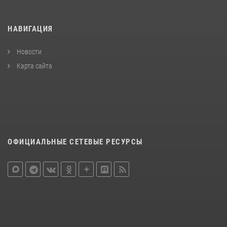
НАВИГАЦИЯ
Новости
Карта сайта
ОФИЦИАЛЬНЫЕ СЕТЕВЫЕ РЕСУРСЫ