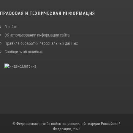
ПРАВОВАЯ И ТЕХНИЧЕСКАЯ ИНФОРМАЦИЯ
О сайте
Об использовании информации сайта
Правила обработки персональных данных
Сообщить об ошибках
© Федеральная служба войск национальной гвардии Российской
Федерации, 2026