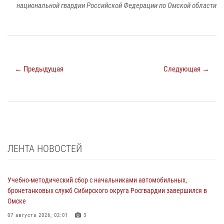
национальной гвардии Российской Федерации по Омской области
← Предыдущая
Следующая →
ЛЕНТА НОВОСТЕЙ
Учебно-методический сбор с начальниками автомобильных,
бронетанковых служб Сибирского округа Росгвардии завершился в
Омске
07 августа 2026, 02:01
3