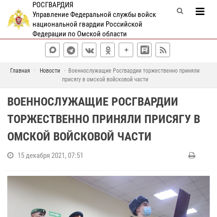
РОСГВАРДИЯ
Управление Федеральной службы войск
национальной гвардии Российской
Федерации по Омской области
Главная
Новости
Военнослужащие Росгвардии торжественно приняли
присягу в омской войсковой части
ВОЕННОСЛУЖАЩИЕ РОСГВАРДИИ
ТОРЖЕСТВЕННО ПРИНЯЛИ ПРИСЯГУ В
ОМСКОЙ ВОЙСКОВОЙ ЧАСТИ
15 декабря 2021, 07:51