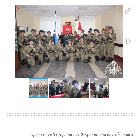
Пресс-служба Управления Федеральной службы войск