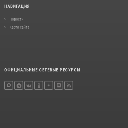
НАВИГАЦИЯ
Новости
Карта сайта
ОФИЦИАЛЬНЫЕ СЕТЕВЫЕ РЕСУРСЫ