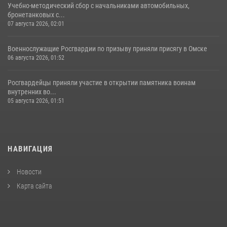
Учебно-методический сбор с начальниками автомобильных,
бронетанковых с...
07 августа 2026, 02:01
Военнослужащие Росгвардии по призыву приняли присягу в Омске
06 августа 2026, 01:52
Росгвардейцы приняли участие в открытии памятника воинам
внутренних во...
05 августа 2026, 01:51
НАВИГАЦИЯ
Новости
Карта сайта