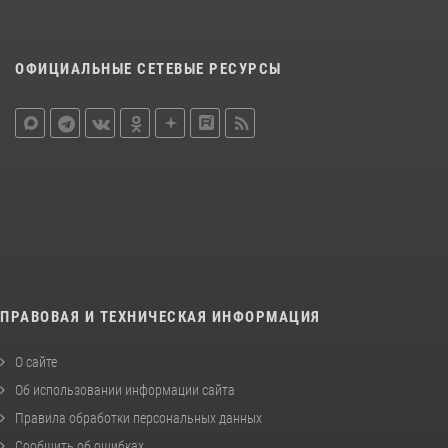
ОФИЦИАЛЬНЫЕ СЕТЕВЫЕ РЕСУРСЫ
ПРАВОВАЯ И ТЕХНИЧЕСКАЯ ИНФОРМАЦИЯ
О сайте
Об использовании информации сайта
Правила обработки персональных данных
Сообщить об ошибках