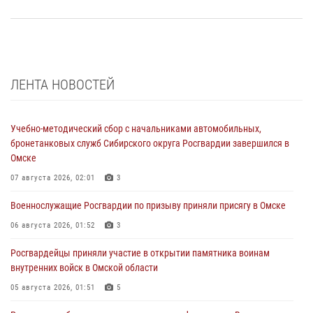
ЛЕНТА НОВОСТЕЙ
Учебно-методический сбор с начальниками автомобильных,
бронетанковых служб Сибирского округа Росгвардии завершился в
Омске
07 августа 2026, 02:01
3
Военнослужащие Росгвардии по призыву приняли присягу в Омске
06 августа 2026, 01:52
3
Росгвардейцы приняли участие в открытии памятника воинам
внутренних войск в Омской области
05 августа 2026, 01:51
5