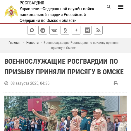
РОСГВАРДИЯ
Управление Федеральной службы войск
национальной гвардии Российской
Федерации по Омской области
Главная
Новости
Военнослужащие Росгвардии по призыву приняли
присягу в Омске
ВОЕННОСЛУЖАЩИЕ РОСГВАРДИИ ПО
ПРИЗЫВУ ПРИНЯЛИ ПРИСЯГУ В ОМСКЕ
08 августа 2025, 04:36