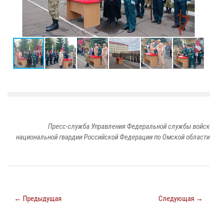
Пресс-служба Управления Федеральной службы войск
национальной гвардии Российской Федерации по Омской области
← Предыдущая
Следующая →