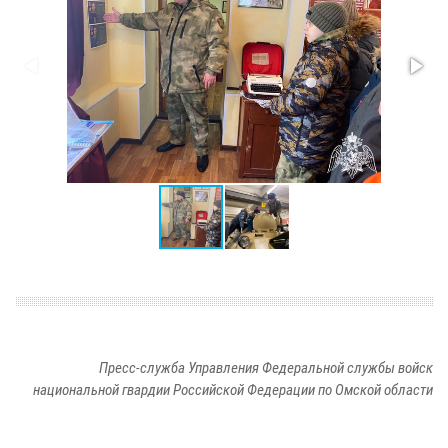
Пресс-служба Управления Федеральной службы войск
национальной гвардии Российской Федерации по Омской области