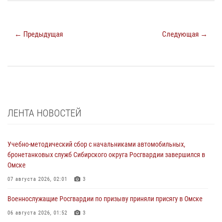
← Предыдущая
Следующая →
ЛЕНТА НОВОСТЕЙ
Учебно-методический сбор с начальниками автомобильных,
бронетанковых служб Сибирского округа Росгвардии завершился в
Омске
07 августа 2026, 02:01
3
Военнослужащие Росгвардии по призыву приняли присягу в Омске
06 августа 2026, 01:52
3