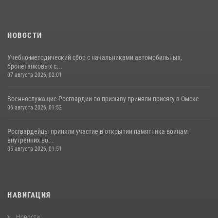
НОВОСТИ
Учебно-методический сбор с начальниками автомобильных,
бронетанковых с...
07 августа 2026, 02:01
Военнослужащие Росгвардии по призыву приняли присягу в Омске
06 августа 2026, 01:52
Росгвардейцы приняли участие в открытии памятника воинам
внутренних во...
05 августа 2026, 01:51
НАВИГАЦИЯ
Новости