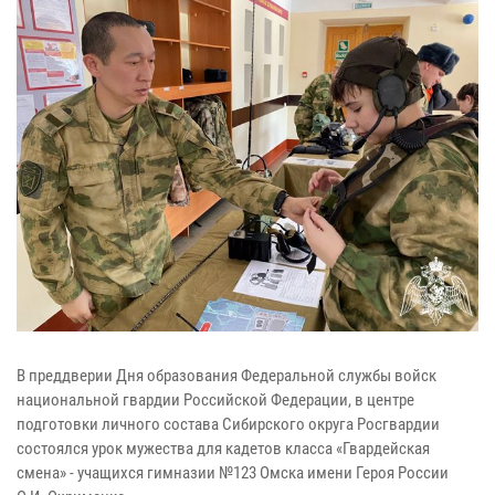
В преддверии Дня образования Федеральной службы войск
национальной гвардии Российской Федерации, в центре
подготовки личного состава Сибирского округа Росгвардии
состоялся урок мужества для кадетов класса «Гвардейская
смена» - учащихся гимназии №123 Омска имени Героя России