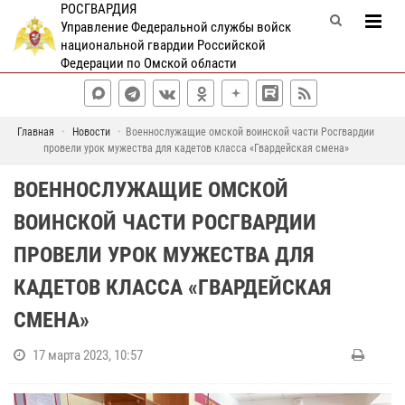
РОСГВАРДИЯ
Управление Федеральной службы войск
национальной гвардии Российской
Федерации по Омской области
Главная
Новости
Военнослужащие омской воинской части Росгвардии
провели урок мужества для кадетов класса «Гвардейская смена»
ВОЕННОСЛУЖАЩИЕ ОМСКОЙ
ВОИНСКОЙ ЧАСТИ РОСГВАРДИИ
ПРОВЕЛИ УРОК МУЖЕСТВА ДЛЯ
КАДЕТОВ КЛАССА «ГВАРДЕЙСКАЯ
СМЕНА»
17 марта 2023, 10:57