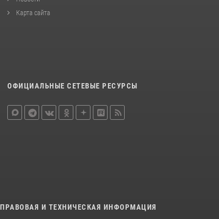
Карта сайта
ОФИЦИАЛЬНЫЕ СЕТЕВЫЕ РЕСУРСЫ
ПРАВОВАЯ И ТЕХНИЧЕСКАЯ ИНФОРМАЦИЯ