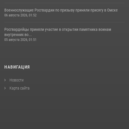
Военнослужащие Росгвардии по призыву приняли присягу в Омске
06 августа 2026, 01:52
Росгвардейцы приняли участие в открытии памятника воинам
внутренних во...
05 августа 2026, 01:51
НАВИГАЦИЯ
Новости
Карта сайта