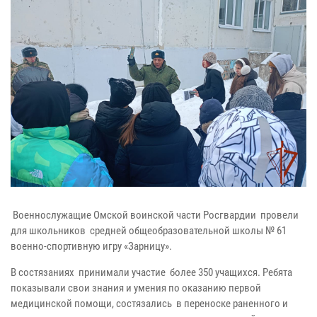
Военнослужащие Омской воинской части Росгвардии провели
для школьников средней общеобразовательной школы № 61
военно-спортивную игру «Зарницу».
В состязаниях принимали участие более 350 учащихся. Ребята
показывали свои знания и умения по оказанию первой
медицинской помощи, состязались в переноске раненного и