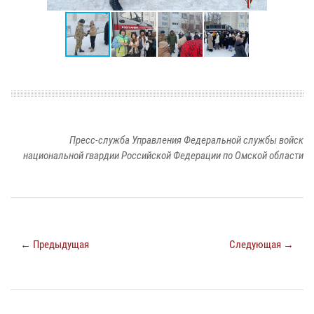
Пресс-служба Управления Федеральной службы войск
национальной гвардии Российской Федерации по Омской области
← Предыдущая
Следующая →