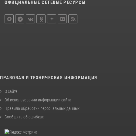
ОФИЦИАЛЬНЫЕ СЕТЕВЫЕ РЕСУРСЫ
ПРАВОВАЯ И ТЕХНИЧЕСКАЯ ИНФОРМАЦИЯ
О сайте
Об использовании информации сайта
Правила обработки персональных данных
Сообщить об ошибках