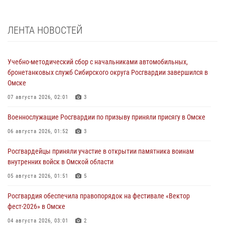
ЛЕНТА НОВОСТЕЙ
Учебно-методический сбор с начальниками автомобильных,
бронетанковых служб Сибирского округа Росгвардии завершился в
Омске
07 августа 2026, 02:01
3
Военнослужащие Росгвардии по призыву приняли присягу в Омске
06 августа 2026, 01:52
3
Росгвардейцы приняли участие в открытии памятника воинам
внутренних войск в Омской области
05 августа 2026, 01:51
5
Росгвардия обеспечила правопорядок на фестивале «Вектор
фест-2026» в Омске
04 августа 2026, 03:01
2