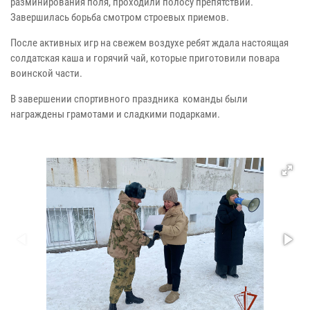
разминирования поля, проходили полосу препятствий.
Завершилась борьба смотром строевых приемов.
После активных игр на свежем воздухе ребят ждала настоящая
солдатская каша и горячий чай, которые приготовили повара
воинской части.
В завершении спортивного праздника команды были
награждены грамотами и сладкими подарками.