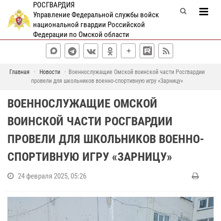
РОСГВАРДИЯ
Управление Федеральной службы войск
национальной гвардии Российской
Федерации по Омской области
Главная
Новости
Военнослужащие Омской воинской части Росгвардии
провели для школьников военно-спортивную игру «Зарницу»
ВОЕННОСЛУЖАЩИЕ ОМСКОЙ
ВОИНСКОЙ ЧАСТИ РОСГВАРДИИ
ПРОВЕЛИ ДЛЯ ШКОЛЬНИКОВ ВОЕННО-
СПОРТИВНУЮ ИГРУ «ЗАРНИЦУ»
24 февраля 2025, 05:26