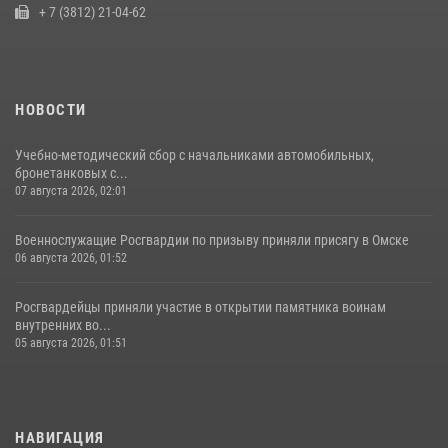
10 июля 2026, 06:04
+ 7 (3812) 21-04-62
НОВОСТИ
Учебно-методический сбор с начальниками автомобильных,
бронетанковых с...
07 августа 2026, 02:01
Военнослужащие Росгвардии по призыву приняли присягу в Омске
06 августа 2026, 01:52
Росгвардейцы приняли участие в открытии памятника воинам
внутренних во...
05 августа 2026, 01:51
НАВИГАЦИЯ