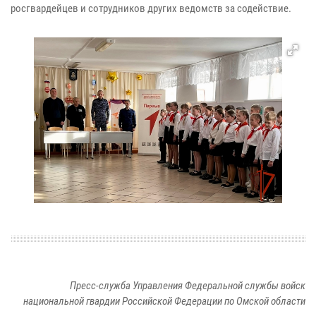
росгвардейцев и сотрудников других ведомств за содействие.
Пресс-служба Управления Федеральной службы войск
национальной гвардии Российской Федерации по Омской области