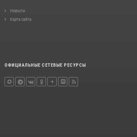
Новости
Карта сайта
ОФИЦИАЛЬНЫЕ СЕТЕВЫЕ РЕСУРСЫ