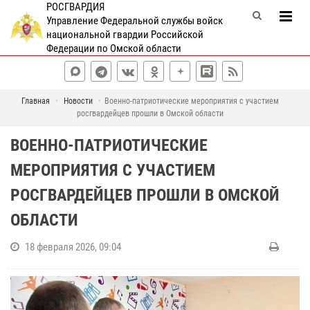
РОСГВАРДИЯ
Управление Федеральной службы войск
национальной гвардии Российской
Федерации по Омской области
Главная
Новости
Военно-патриотические мероприятия с участием
росгвардейцев прошли в Омской области
ВОЕННО-ПАТРИОТИЧЕСКИЕ
МЕРОПРИЯТИЯ С УЧАСТИЕМ
РОСГВАРДЕЙЦЕВ ПРОШЛИ В ОМСКОЙ
ОБЛАСТИ
18 февраля 2026, 09:04