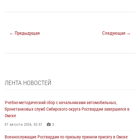
← Предыдущая
Следующая →
ЛЕНТА НОВОСТЕЙ
Учебно-методический сбор с начальниками автомобильных,
бронетанковых служб Сибирского округа Росгвардии завершился в
Омске
07 августа 2026, 02:01
3
Военнослужащие Росгвардии по призыву приняли присягу в Омске