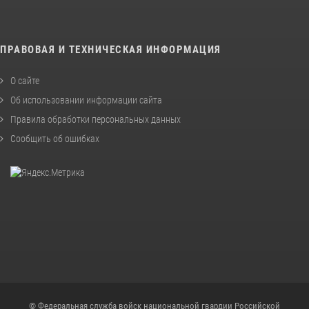
ПРАВОВАЯ И ТЕХНИЧЕСКАЯ ИНФОРМАЦИЯ
О сайте
Об использовании информации сайта
Правила обработки персональных данных
Сообщить об ошибках
© Федеральная служба войск национальной гвардии Российской