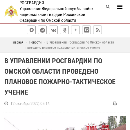
РОСГВАРДИЯ
Управление Федеральной службы войск
национальной гвардии Российской
Федерации по Омской области
Главная
Новости
В Управлении Росгвардии по Омской области
проведено плановое пожарно-тактическое учение
В УПРАВЛЕНИИ РОСГВАРДИИ ПО
ОМСКОЙ ОБЛАСТИ ПРОВЕДЕНО
ПЛАНОВОЕ ПОЖАРНО-ТАКТИЧЕСКОЕ
УЧЕНИЕ
12 октября 2022, 05:14