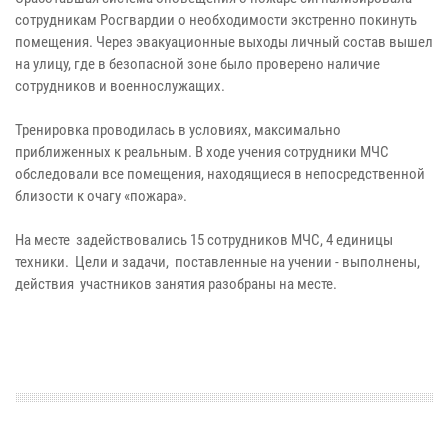
сотрудникам Росгвардии о необходимости экстренно покинуть
помещения. Через эвакуационные выходы личный состав вышел
на улицу, где в безопасной зоне было проверено наличие
сотрудников и военнослужащих.
Тренировка проводилась в условиях, максимально
приближенных к реальным. В ходе учения сотрудники МЧС
обследовали все помещения, находящиеся в непосредственной
близости к очагу «пожара».
На месте задействовались 15 сотрудников МЧС, 4 единицы
техники. Цели и задачи, поставленные на учении - выполнены,
действия участников занятия разобраны на месте.