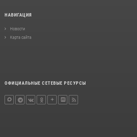
НАВИГАЦИЯ
Новости
Карта сайта
ОФИЦИАЛЬНЫЕ СЕТЕВЫЕ РЕСУРСЫ