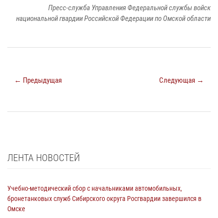
Пресс-служба Управления Федеральной службы войск
национальной гвардии Российской Федерации по Омской области
← Предыдущая
Следующая →
ЛЕНТА НОВОСТЕЙ
Учебно-методический сбор с начальниками автомобильных,
бронетанковых служб Сибирского округа Росгвардии завершился в
Омске