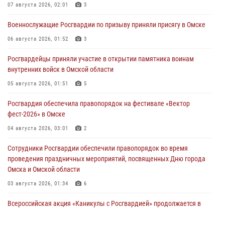
07 августа 2026, 02:01
3
Военнослужащие Росгвардии по призыву приняли присягу в Омске
06 августа 2026, 01:52
3
Росгвардейцы приняли участие в открытии памятника воинам
внутренних войск в Омской области
05 августа 2026, 01:51
5
Росгвардия обеспечила правопорядок на фестивале «Вектор
фест-2026» в Омске
04 августа 2026, 03:01
2
Сотрудники Росгвардии обеспечили правопорядок во время
проведения праздничных мероприятий, посвященных Дню города
Омска и Омской области
03 августа 2026, 01:34
6
Всероссийская акция «Каникулы с Росгвардией» продолжается в
Омской области