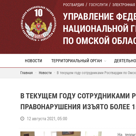
РОСГВАРДИЯ
ГОСУСЛУГИ
ЭЛЕКТРОННАЯ
УПРАВЛЕНИЕ ФЕД
НАЦИОНАЛЬНОЙ Г
ПО ОМСКОЙ ОБЛА
НОВОСТИ
ТЕРРИТОРИАЛЬНЫЙ ОРГАН
ДЕЯТЕЛЬНО
Главная
Новости
В текущем году сотрудниками Росгвардии по Омск
В ТЕКУЩЕМ ГОДУ СОТРУДНИКАМИ Р
ПРАВОНАРУШЕНИЯ ИЗЪЯТО БОЛЕЕ 
12 августа 2021, 05:00
На терри