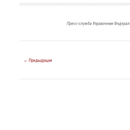
Пресс-служба Управления Федерал
← Предыдущая