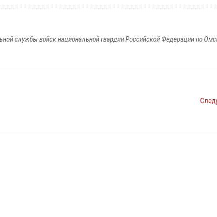
ьной службы войск национальной гвардии Российской Федерации по Омс
След