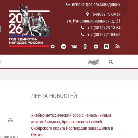
ВЕРСИЯ ДЛЯ СЛАБОВИДЯЩИХ
644099, г. Омск
ул. Интернациональная, д. 21
И
+ 7 (3812) 23-13-54
+ 7 (3812) 21-04-62
Ы
ЛЕНТА НОВОСТЕЙ
Учебно-методический сбор с начальниками
автомобильных, бронетанковых служб
Сибирского округа Росгвардии завершился в
Омске
вардии по