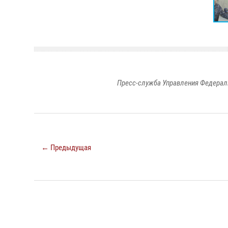
Пресс-служба Управления Федерал
← Предыдущая