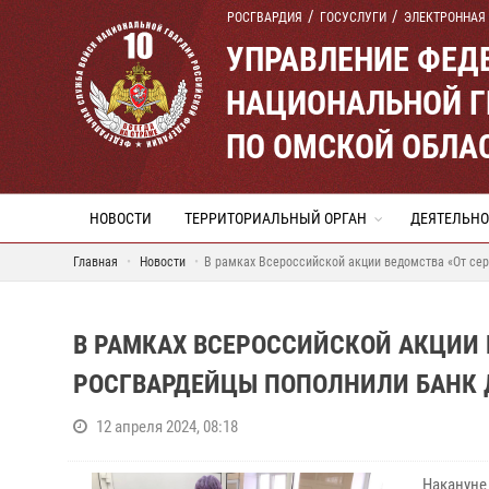
РОСГВАРДИЯ
ГОСУСЛУГИ
ЭЛЕКТРОННАЯ
УПРАВЛЕНИЕ ФЕД
НАЦИОНАЛЬНОЙ Г
ПО ОМСКОЙ ОБЛА
НОВОСТИ
ТЕРРИТОРИАЛЬНЫЙ ОРГАН
ДЕЯТЕЛЬНО
Главная
Новости
В рамках Всероссийской акции ведомства «От сер
В РАМКАХ ВСЕРОССИЙСКОЙ АКЦИИ 
РОСГВАРДЕЙЦЫ ПОПОЛНИЛИ БАНК 
12 апреля 2024, 08:18
Накануне