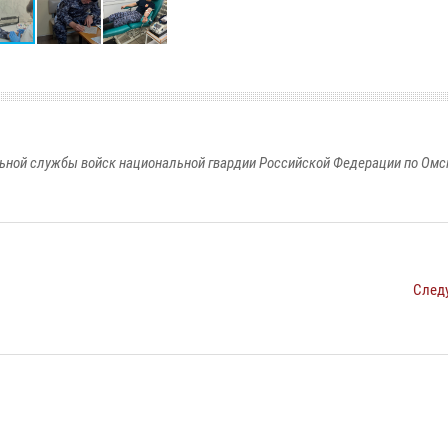
ьной службы войск национальной гвардии Российской Федерации по Омс
След