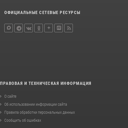
ОФИЦИАЛЬНЫЕ СЕТЕВЫЕ РЕСУРСЫ
ПРАВОВАЯ И ТЕХНИЧЕСКАЯ ИНФОРМАЦИЯ
О сайте
Об использовании информации сайта
Правила обработки персональных данных
Сообщить об ошибках