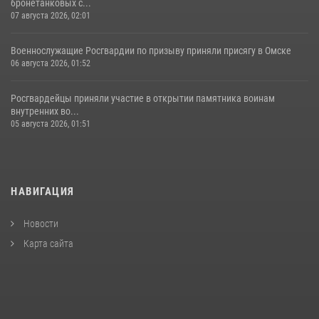
бронетанковых с...
07 августа 2026, 02:01
Военнослужащие Росгвардии по призыву приняли присягу в Омске
06 августа 2026, 01:52
Росгвардейцы приняли участие в открытии памятника воинам
внутренних во...
05 августа 2026, 01:51
НАВИГАЦИЯ
Новости
Карта сайта