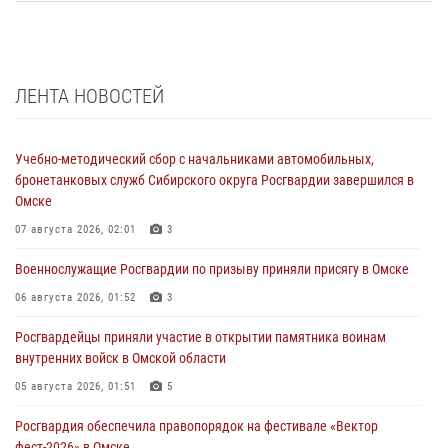
ЛЕНТА НОВОСТЕЙ
Учебно-методический сбор с начальниками автомобильных,
бронетанковых служб Сибирского округа Росгвардии завершился в
Омске
07 августа 2026, 02:01
3
Военнослужащие Росгвардии по призыву приняли присягу в Омске
06 августа 2026, 01:52
3
Росгвардейцы приняли участие в открытии памятника воинам
внутренних войск в Омской области
05 августа 2026, 01:51
5
Росгвардия обеспечила правопорядок на фестивале «Вектор
фест-2026» в Омске