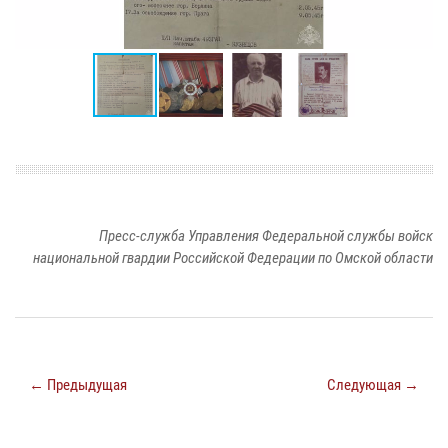
Пресс-служба Управления Федеральной службы войск
национальной гвардии Российской Федерации по Омской области
← Предыдущая
Следующая →