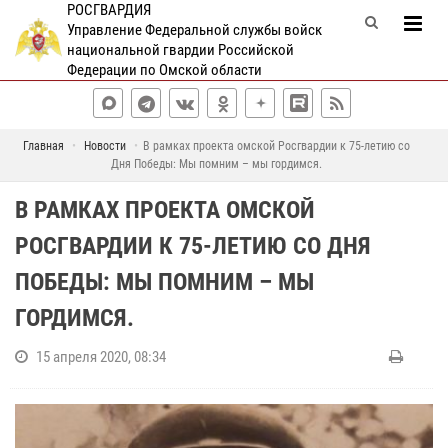
РОСГВАРДИЯ
Управление Федеральной службы войск
национальной гвардии Российской
Федерации по Омской области
Главная
Новости
В рамках проекта омской Росгвардии к 75-летию со
Дня Победы: Мы помним – мы гордимся.
В РАМКАХ ПРОЕКТА ОМСКОЙ
РОСГВАРДИИ К 75-ЛЕТИЮ СО ДНЯ
ПОБЕДЫ: МЫ ПОМНИМ – МЫ
ГОРДИМСЯ.
15 апреля 2020, 08:34