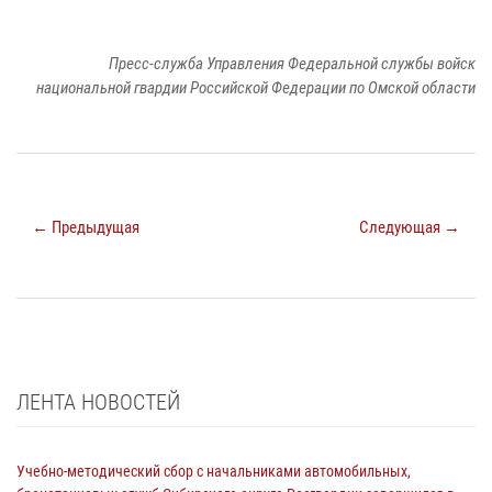
Пресс-служба Управления Федеральной службы войск
национальной гвардии Российской Федерации по Омской области
← Предыдущая
Следующая →
ЛЕНТА НОВОСТЕЙ
Учебно-методический сбор с начальниками автомобильных,