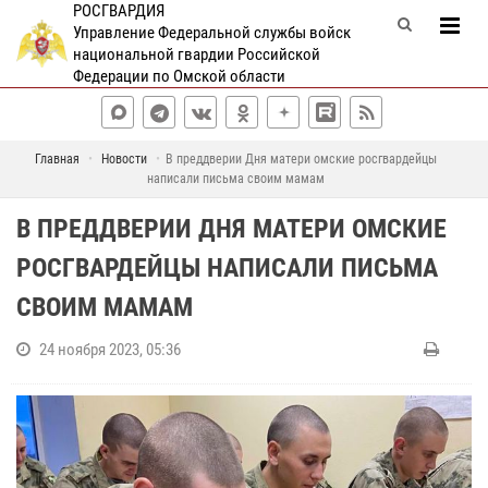
РОСГВАРДИЯ
Управление Федеральной службы войск
национальной гвардии Российской
Федерации по Омской области
Главная
Новости
В преддверии Дня матери омские росгвардейцы
написали письма своим мамам
В ПРЕДДВЕРИИ ДНЯ МАТЕРИ ОМСКИЕ
РОСГВАРДЕЙЦЫ НАПИСАЛИ ПИСЬМА
СВОИМ МАМАМ
24 ноября 2023, 05:36