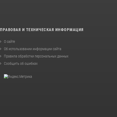
ПРАВОВАЯ И ТЕХНИЧЕСКАЯ ИНФОРМАЦИЯ
О сайте
Об использовании информации сайта
Правила обработки персональных данных
Сообщить об ошибках