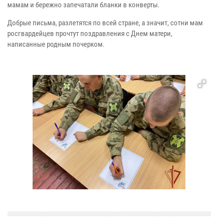
мамам и бережно запечатали бланки в конверты.
Добрые письма, разлетятся по всей стране, а значит, сотни мам
росгвардейцев прочтут поздравления с Днем матери,
написанные родным почерком.