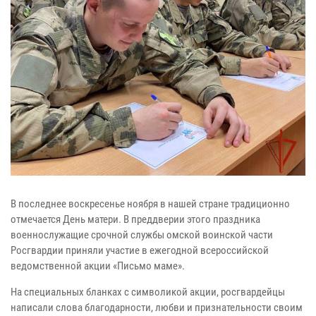
В последнее воскресенье ноября в нашей стране традиционно
отмечается День матери. В преддверии этого праздника
военнослужащие срочной службы омской воинской части
Росгвардии приняли участие в ежегодной всероссийской
ведомственной акции «Письмо маме».
На специальных бланках с символикой акции, росгвардейцы
написали слова благодарности, любви и признательности своим