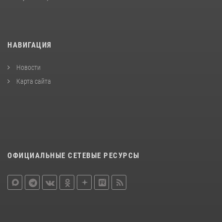
НАВИГАЦИЯ
Новости
Карта сайта
ОФИЦИАЛЬНЫЕ СЕТЕВЫЕ РЕСУРСЫ