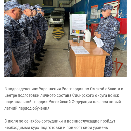
В подразделениях Управления Росгвардии по Омской области и
центре подготовки личного состава Сибирского округа войск
национальной гвардии Российской Федерации начался новый
летний период обучения.
С июля по сентябрь сотрудники и военнослужащие пройдут
необходимый курс подготовки и повысят свой уровень