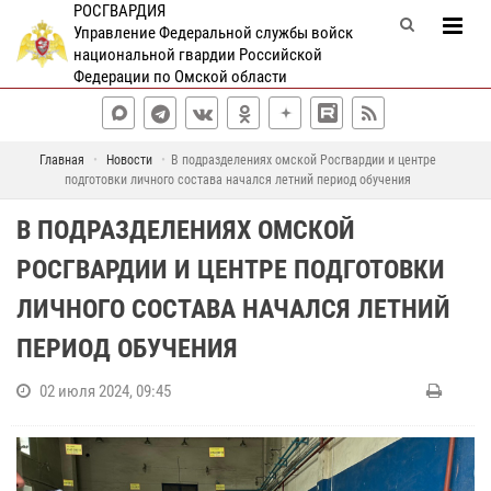
РОСГВАРДИЯ
Управление Федеральной службы войск
национальной гвардии Российской
Федерации по Омской области
Главная
Новости
В подразделениях омской Росгвардии и центре
подготовки личного состава начался летний период обучения
В ПОДРАЗДЕЛЕНИЯХ ОМСКОЙ
РОСГВАРДИИ И ЦЕНТРЕ ПОДГОТОВКИ
ЛИЧНОГО СОСТАВА НАЧАЛСЯ ЛЕТНИЙ
ПЕРИОД ОБУЧЕНИЯ
02 июля 2024, 09:45