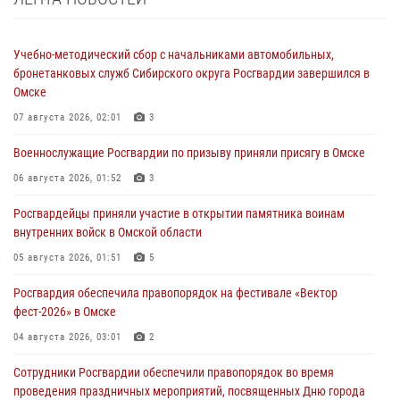
Учебно-методический сбор с начальниками автомобильных,
бронетанковых служб Сибирского округа Росгвардии завершился в
Омске
07 августа 2026, 02:01
3
Военнослужащие Росгвардии по призыву приняли присягу в Омске
06 августа 2026, 01:52
3
Росгвардейцы приняли участие в открытии памятника воинам
внутренних войск в Омской области
05 августа 2026, 01:51
5
Росгвардия обеспечила правопорядок на фестивале «Вектор
фест-2026» в Омске
04 августа 2026, 03:01
2
Сотрудники Росгвардии обеспечили правопорядок во время
проведения праздничных мероприятий, посвященных Дню города