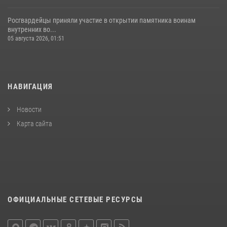
Росгвардейцы приняли участие в открытии памятника воинам
внутренних во...
05 августа 2026, 01:51
НАВИГАЦИЯ
Новости
Карта сайта
ОФИЦИАЛЬНЫЕ СЕТЕВЫЕ РЕСУРСЫ