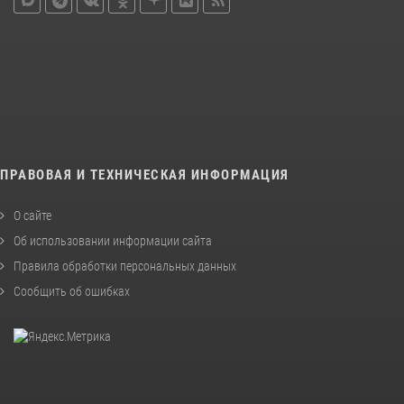
ПРАВОВАЯ И ТЕХНИЧЕСКАЯ ИНФОРМАЦИЯ
О сайте
Об использовании информации сайта
Правила обработки персональных данных
Сообщить об ошибках