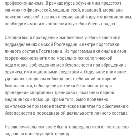
профессионализма. В рамках курса обучения им предстоят
занятия по физической, медицинской, правовой, морально-
психологической, тактико-специальной и другим дисциплинам,
необходимым для выполнения служебно-боевых задач.
Сегодня были проведены комплексные учебные занятия в
подразделениях омской Росгвардии и центре подготовки
личного состава Росгвардии. Их программа включала в себя
теоретические занятия по морально-психологической
подготовке, соблюдению мер безопасности при обращении с
оружием, имитационными средствами. Отдельное внимание
уделялось вопросам соблюдения требований пожарной
безопасности, соблюдения техники безопасности при
проведении спортивных тренировок, оказанию первой
медицинской помощи. Кроме того, было проведено
комплексное показное практическое занятие по обеспечению
безопасности в повседневной деятельности личного состава.
На заключительном этапе были подведены итоги, поставлены
задачи на последующий период.