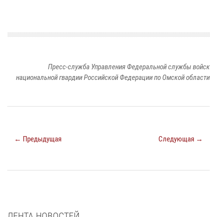
Пресс-служба Управления Федеральной службы войск
национальной гвардии Российской Федерации по Омской области
← Предыдущая
Следующая →
ЛЕНТА НОВОСТЕЙ