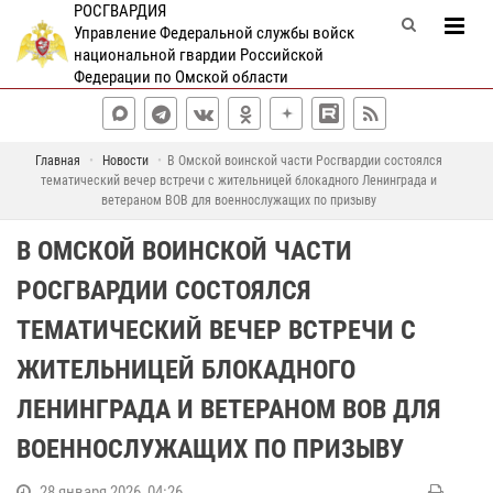
РОСГВАРДИЯ
Управление Федеральной службы войск
национальной гвардии Российской
Федерации по Омской области
Главная
Новости
В Омской воинской части Росгвардии состоялся
тематический вечер встречи с жительницей блокадного Ленинграда и
ветераном ВОВ для военнослужащих по призыву
В ОМСКОЙ ВОИНСКОЙ ЧАСТИ
РОСГВАРДИИ СОСТОЯЛСЯ
ТЕМАТИЧЕСКИЙ ВЕЧЕР ВСТРЕЧИ С
ЖИТЕЛЬНИЦЕЙ БЛОКАДНОГО
ЛЕНИНГРАДА И ВЕТЕРАНОМ ВОВ ДЛЯ
ВОЕННОСЛУЖАЩИХ ПО ПРИЗЫВУ
28 января 2026, 04:26