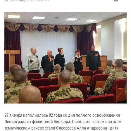
27 января исполнилось 82 года со дня полного освобождения
Ленинграда от фашисткой блокады. Главными гостями на этом
тематическом вечере стали Слесарева Алла Андреевна - дитя