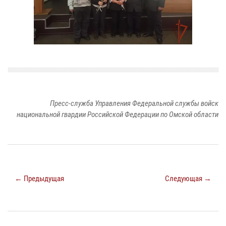
Пресс-служба Управления Федеральной службы войск
национальной гвардии Российской Федерации по Омской области
← Предыдущая
Следующая →