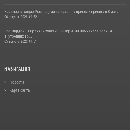
Военнослужащие Росгвардии по призыву приняли присягу в Омске
06 августа 2026, 01:52
Росгвардейцы приняли участие в открытии памятника воинам
внутренних во...
05 августа 2026, 01:51
НАВИГАЦИЯ
Новости
Карта сайта