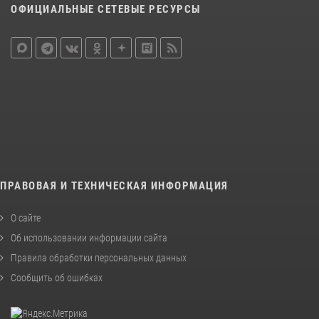
ОФИЦИАЛЬНЫЕ СЕТЕВЫЕ РЕСУРСЫ
ПРАВОВАЯ И ТЕХНИЧЕСКАЯ ИНФОРМАЦИЯ
О сайте
Об использовании информации сайта
Правила обработки персональных данных
Сообщить об ошибках