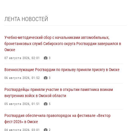
ЛЕНТА НОВОСТЕЙ
Учебно-методический сбор с начальниками автомобильных,
бронетанковых служб Сибирского округа Росгвардии завершился в
Омске
07 августа 2026, 02:01
3
Военнослужащие Росгвардии по призыву приняли присягу в Омске
06 августа 2026, 01:52
3
Росгвардейцы приняли участие в открытии памятника воинам
внутренних войск в Омской области
05 августа 2026, 01:51
5
Росгвардия обеспечила правопорядок на фестивале «Вектор
фест-2026» в Омске
04 августа 2026, 03:01
2