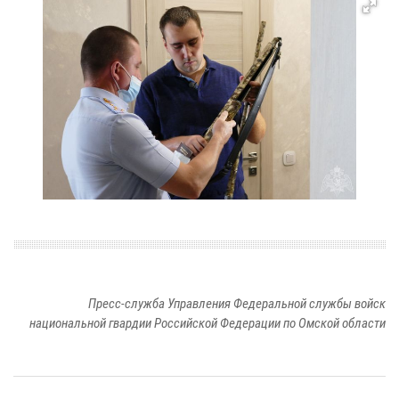
Пресс-служба Управления Федеральной службы войск
национальной гвардии Российской Федерации по Омской области