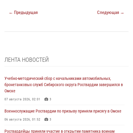
← Предыдущая
Следующая →
ЛЕНТА НОВОСТЕЙ
Учебно-методический сбор с начальниками автомобильных,
бронетанковых служб Сибирского округа Росгвардии завершился в
Омске
07 августа 2026, 02:01
3
Военнослужащие Росгвардии по призыву приняли присягу в Омске
06 августа 2026, 01:52
3
Росгвардейцы приняли участие в открытии памятника воинам