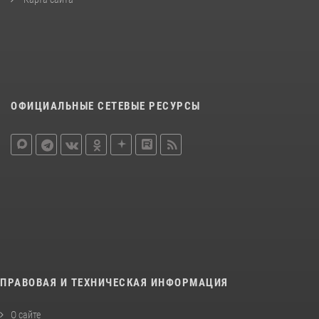
ОФИЦИАЛЬНЫЕ СЕТЕВЫЕ РЕСУРСЫ
ПРАВОВАЯ И ТЕХНИЧЕСКАЯ ИНФОРМАЦИЯ
О сайте