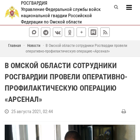
РОСГВАРДИЯ
Управление Федеральной службы войск
национальной гвардии Российской
Федерации по Омской области
Главная
Новости
В Омской области сотрудники Росгвардии провели
оперативно-профилактическую операцию «Арсенал»
В ОМСКОЙ ОБЛАСТИ СОТРУДНИКИ
РОСГВАРДИИ ПРОВЕЛИ ОПЕРАТИВНО-
ПРОФИЛАКТИЧЕСКУЮ ОПЕРАЦИЮ
«АРСЕНАЛ»
25 августа 2021, 02:44