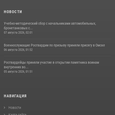
НОВОСТИ
Учебно-методический сбор с начальниками автомобильных,
бронетанковых с...
07 августа 2026, 02:01
Военнослужащие Росгвардии по призыву приняли присягу в Омске
06 августа 2026, 01:52
Росгвардейцы приняли участие в открытии памятника воинам
внутренних во...
05 августа 2026, 01:51
НАВИГАЦИЯ
Новости
Карта сайта