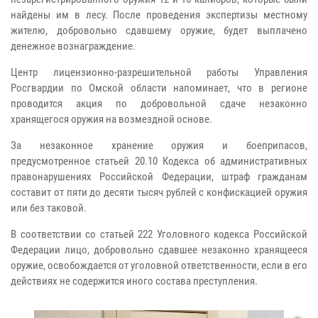
найдены им в лесу. После проведения экспертизы местному
жителю, добровольно сдавшему оружие, будет выплачено
денежное вознаграждение.
Центр лицензионно-разрешительной работы Управления
Росгвардии по Омской области напоминает, что в регионе
проводится акция по добровольной сдаче незаконно
хранящегося оружия на возмездной основе.
За незаконное хранение оружия и боеприпасов,
предусмотренное статьей 20.10 Кодекса об административных
правонарушениях Российской Федерации, штраф гражданам
составит от пяти до десяти тысяч рублей с конфискацией оружия
или без таковой.
В соответствии со статьей 222 Уголовного кодекса Российской
Федерации лицо, добровольно сдавшее незаконно хранящееся
оружие, освобождается от уголовной ответственности, если в его
действиях не содержится иного состава преступления.