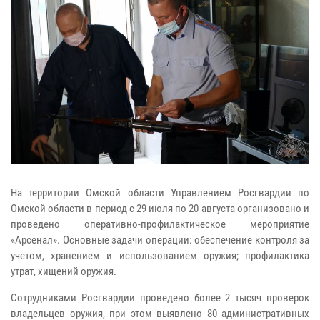
На территории Омской области Управлением Росгвардии по
Омской области в период с 29 июля по 20 августа организовано и
проведено оперативно-профилактическое мероприятие
«Арсенал». Основные задачи операции: обеспечение контроля за
учетом, хранением и использованием оружия; профилактика
утрат, хищений оружия.
Сотрудниками Росгвардии проведено более 2 тысяч проверок
владельцев оружия, при этом выявлено 80 административных