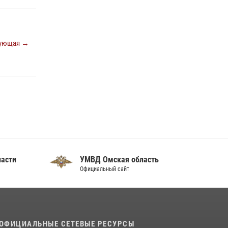
ующая →
ласти
УМВД Омская область
Официальный сайт
ОФИЦИАЛЬНЫЕ СЕТЕВЫЕ РЕСУРСЫ