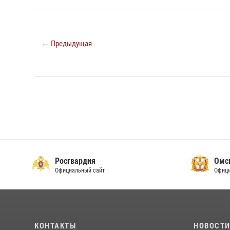
← Предыдущая
Росгвардия
Омс
Официальный сайт
Офици
КОНТАКТЫ
НОВОСТ