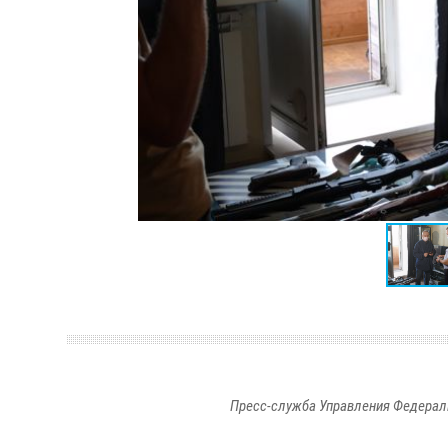
Пресс-служба Управления Федерал