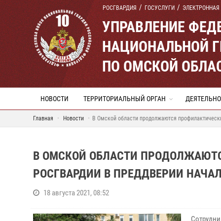
РОСГВАРДИЯ
ГОСУСЛУГИ
ЭЛЕКТРОННАЯ
УПРАВЛЕНИЕ ФЕД
НАЦИОНАЛЬНОЙ Г
ПО ОМСКОЙ ОБЛА
НОВОСТИ
ТЕРРИТОРИАЛЬНЫЙ ОРГАН
ДЕЯТЕЛЬНО
Главная
Новости
В Омской области продолжаются профилактически
В ОМСКОЙ ОБЛАСТИ ПРОДОЛЖАЮТ
РОСГВАРДИИ В ПРЕДДВЕРИИ НАЧАЛ
18 августа 2021, 08:52
Сотрудни