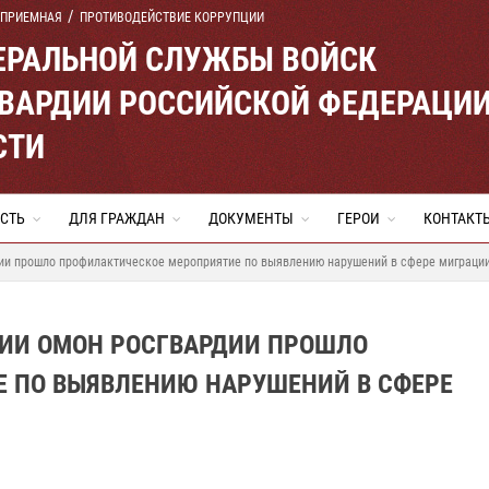
 ПРИЕМНАЯ
ПРОТИВОДЕЙСТВИЕ КОРРУПЦИИ
ЕРАЛЬНОЙ СЛУЖБЫ ВОЙСК
ВАРДИИ РОССИЙСКОЙ ФЕДЕРАЦИ
СТИ
СТЬ
ДЛЯ ГРАЖДАН
ДОКУМЕНТЫ
ГЕРОИ
КОНТАКТ
ии прошло профилактическое мероприятие по выявлению нарушений в сфере миграци
ВИИ ОМОН РОСГВАРДИИ ПРОШЛО
 ПО ВЫЯВЛЕНИЮ НАРУШЕНИЙ В СФЕРЕ