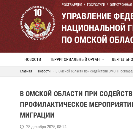
РОСГВАРДИЯ
ГОСУСЛУГИ
ЭЛЕКТРОННАЯ
УПРАВЛЕНИЕ ФЕД
НАЦИОНАЛЬНОЙ Г
ПО ОМСКОЙ ОБЛА
НОВОСТИ
ТЕРРИТОРИАЛЬНЫЙ ОРГАН
ДЕЯТЕЛЬНО
Главная
Новости
В Омской области при содействии ОМОН Росгвард
В ОМСКОЙ ОБЛАСТИ ПРИ СОДЕЙСТ
ПРОФИЛАКТИЧЕСКОЕ МЕРОПРИЯТИЕ
МИГРАЦИИ
28 декабря 2025, 08:24