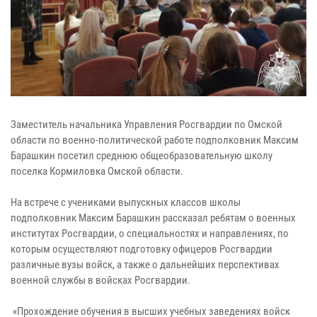
Заместитель начальника Управления Росгвардии по Омской
области по военно-политической работе подполковник Максим
Барашкин посетил среднюю общеобразовательную школу
поселка Кормиловка Омской области.
На встрече с учениками выпускных классов школы
подполковник Максим Барашкин рассказал ребятам о военных
институтах Росгвардии, о специальностях и направлениях, по
которым осуществляют подготовку офицеров Росгвардии
различные вузы войск, а также о дальнейших перспективах
военной службы в войсках Росгвардии.
«Прохождение обучения в высших учебных заведениях войск