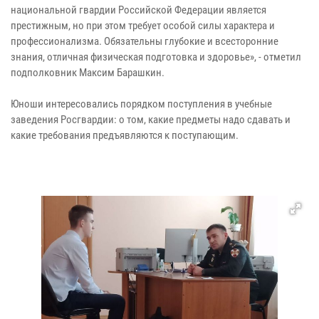
национальной гвардии Российской Федерации является
престижным, но при этом требует особой силы характера и
профессионализма. Обязательны глубокие и всесторонние
знания, отличная физическая подготовка и здоровье», - отметил
подполковник Максим Барашкин.
Юноши интересовались порядком поступления в учебные
заведения Росгвардии: о том, какие предметы надо сдавать и
какие требования предъявляются к поступающим.