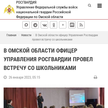
РОСГВАРДИЯ
Управление Федеральной службы войск
национальной гвардии Российской
Федерации по Омской области
Главная
Новости
В Омской области офицер Управления Росгвардии
провел встречу со школьниками
В ОМСКОЙ ОБЛАСТИ ОФИЦЕР
УПРАВЛЕНИЯ РОСГВАРДИИ ПРОВЕЛ
ВСТРЕЧУ СО ШКОЛЬНИКАМИ
26 января 2023, 05:15