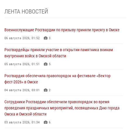
ЛЕНТА НОВОСТЕЙ
Военнослужащие Росгвардии по призыву приняли присягу в Омске
06 августа 2026, 01:52
3
Росгвардейцы приняли участие в открытии памятника воинам
внутренних войск в Омской области
05 августа 2026, 01:51
5
Росгвардия обеспечила правопорядок на фестивале «Вектор
фест-2026» в Омске
04 августа 2026, 03:01
2
Сотрудники Росгвардии обеспечили правопорядок во время
проведения праздничных мероприятий, посвященных Дню города
Омска и Омской области
03 августа 2026, 01:34
6