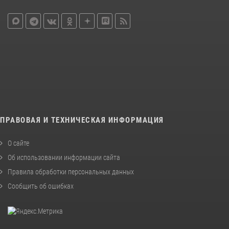
ПРАВОВАЯ И ТЕХНИЧЕСКАЯ ИНФОРМАЦИЯ
О сайте
Об использовании информации сайта
Правила обработки персональных данных
Сообщить об ошибках