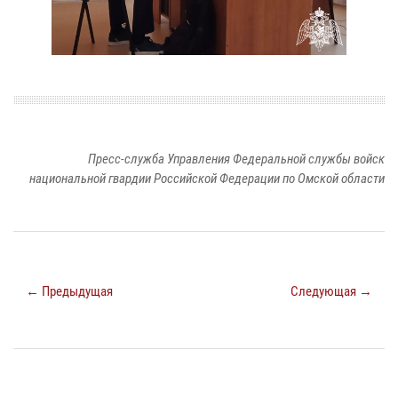
Пресс-служба Управления Федеральной службы войск
национальной гвардии Российской Федерации по Омской области
← Предыдущая
Следующая →