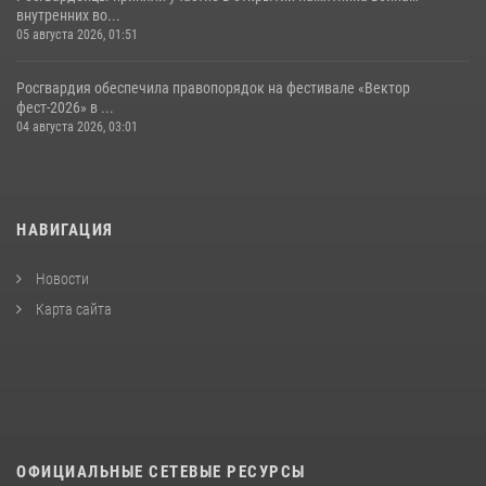
внутренних во...
05 августа 2026, 01:51
Росгвардия обеспечила правопорядок на фестивале «Вектор
фест-2026» в ...
04 августа 2026, 03:01
НАВИГАЦИЯ
Новости
Карта сайта
ОФИЦИАЛЬНЫЕ СЕТЕВЫЕ РЕСУРСЫ