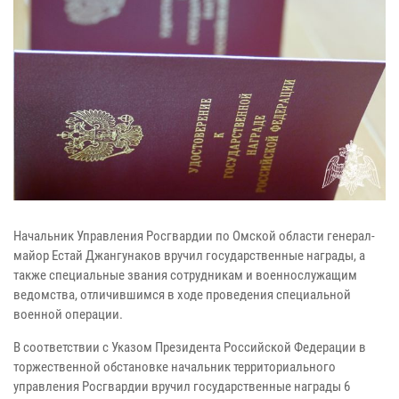
Начальник Управления Росгвардии по Омской области генерал-
майор Естай Джангунаков вручил государственные награды, а
также специальные звания сотрудникам и военнослужащим
ведомства, отличившимся в ходе проведения специальной
военной операции.
В соответствии с Указом Президента Российской Федерации в
торжественной обстановке начальник территориального
управления Росгвардии вручил государственные награды 6