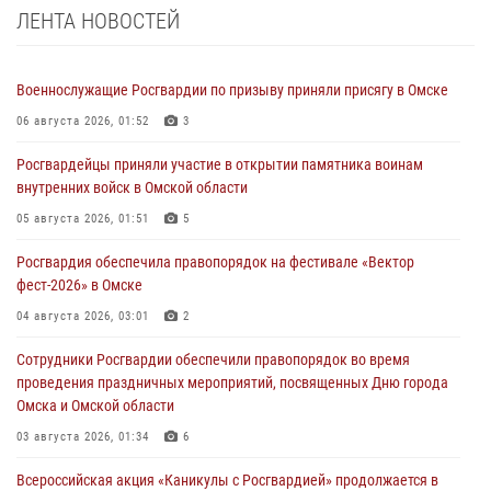
ЛЕНТА НОВОСТЕЙ
Военнослужащие Росгвардии по призыву приняли присягу в Омске
06 августа 2026, 01:52
3
Росгвардейцы приняли участие в открытии памятника воинам
внутренних войск в Омской области
05 августа 2026, 01:51
5
Росгвардия обеспечила правопорядок на фестивале «Вектор
фест-2026» в Омске
04 августа 2026, 03:01
2
Сотрудники Росгвардии обеспечили правопорядок во время
проведения праздничных мероприятий, посвященных Дню города
Омска и Омской области
03 августа 2026, 01:34
6
Всероссийская акция «Каникулы с Росгвардией» продолжается в