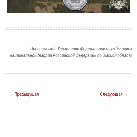
Пресс-служба Управления Федеральной службы войск
национальной гвардии Российской Федерации по Омской области
← Предыдущая
Следующая →