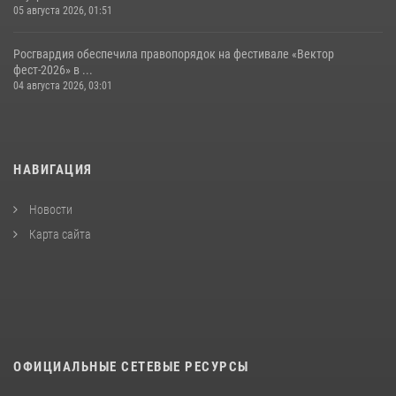
05 августа 2026, 01:51
Росгвардия обеспечила правопорядок на фестивале «Вектор
фест-2026» в ...
04 августа 2026, 03:01
НАВИГАЦИЯ
Новости
Карта сайта
ОФИЦИАЛЬНЫЕ СЕТЕВЫЕ РЕСУРСЫ