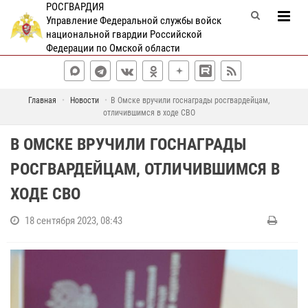
РОСГВАРДИЯ
Управление Федеральной службы войск
национальной гвардии Российской
Федерации по Омской области
Главная
Новости
В Омске вручили госнаграды росгвардейцам,
отличившимся в ходе СВО
В ОМСКЕ ВРУЧИЛИ ГОСНАГРАДЫ
РОСГВАРДЕЙЦАМ, ОТЛИЧИВШИМСЯ В
ХОДЕ СВО
18 сентября 2023, 08:43