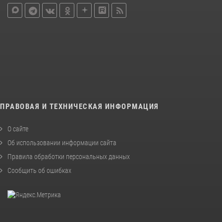
ПРАВОВАЯ И ТЕХНИЧЕСКАЯ ИНФОРМАЦИЯ
О сайте
Об использовании информации сайта
Правила обработки персональных данных
Сообщить об ошибках