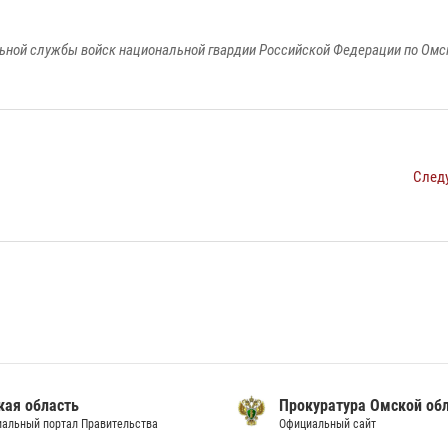
ьной службы войск национальной гвардии Российской Федерации по Омс
След
кая область
Прокуратура Омской об
альный портал Правительства
Официальный сайт