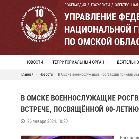
РОСГВАРДИЯ
ГОСУСЛУГИ
ЭЛЕКТРОННАЯ
УПРАВЛЕНИЕ ФЕД
НАЦИОНАЛЬНОЙ Г
ПО ОМСКОЙ ОБЛА
НОВОСТИ
ТЕРРИТОРИАЛЬНЫЙ ОРГАН
ДЕЯТЕЛЬНО
Главная
Новости
В Омске военнослужащие Росгвардии приняли уча
В ОМСКЕ ВОЕННОСЛУЖАЩИЕ РОСГВ
ВСТРЕЧЕ, ПОСВЯЩЁННОЙ 80-ЛЕТИ
26 января 2024, 10:20
Военносл