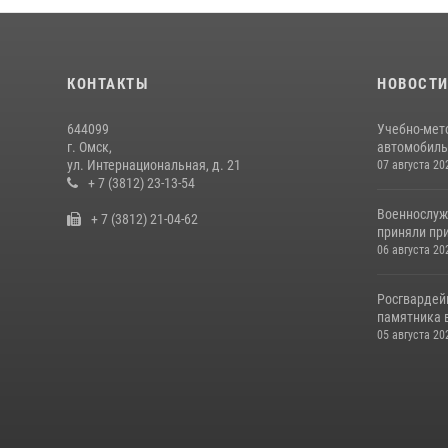
КОНТАКТЫ
НОВОСТ
644099
Учебно-мет
г. Омск,
автомобильн
ул. Интернациональная, д. 21
07 августа 20
+ 7 (3812) 23-13-54
Военнослуж
+ 7 (3812) 21-04-62
приняли при
06 августа 20
Росгвардей
памятника в
05 августа 20