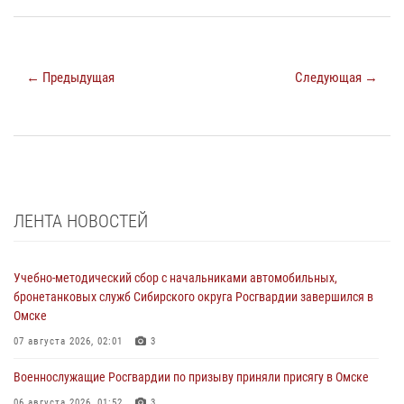
← Предыдущая
Следующая →
ЛЕНТА НОВОСТЕЙ
Учебно-методический сбор с начальниками автомобильных,
бронетанковых служб Сибирского округа Росгвардии завершился в
Омске
07 августа 2026, 02:01
3
Военнослужащие Росгвардии по призыву приняли присягу в Омске
06 августа 2026, 01:52
3