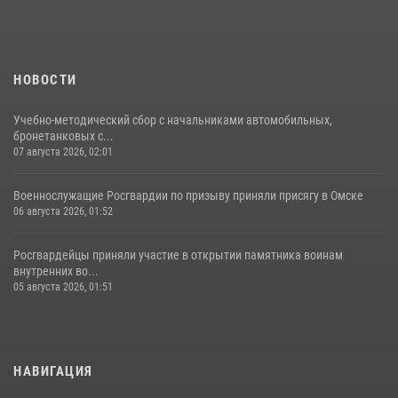
НОВОСТИ
Учебно-методический сбор с начальниками автомобильных,
бронетанковых с...
07 августа 2026, 02:01
Военнослужащие Росгвардии по призыву приняли присягу в Омске
06 августа 2026, 01:52
Росгвардейцы приняли участие в открытии памятника воинам
внутренних во...
05 августа 2026, 01:51
НАВИГАЦИЯ