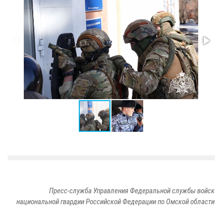
Пресс-служба Управления Федеральной службы войск
национальной гвардии Российской Федерации по Омской области