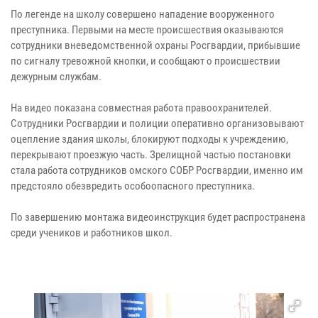
По легенде на школу совершено нападение вооруженного
преступника. Первыми на месте происшествия оказываются
сотрудники вневедомственной охраны Росгвардии, прибывшие
по сигналу тревожной кнопки, и сообщают о происшествии
дежурным службам.
На видео показана совместная работа правоохранителей.
Сотрудники Росгвардии и полиции оперативно организовывают
оцепление здания школы, блокируют подходы к учреждению,
перекрывают проезжую часть. Зрелищной частью постановки
стала работа сотрудников омского СОБР Росгвардии, именно им
предстояло обезвредить особоопасного преступника.
По завершению монтажа видеоинструкция будет распространена
среди учеников и работников школ.