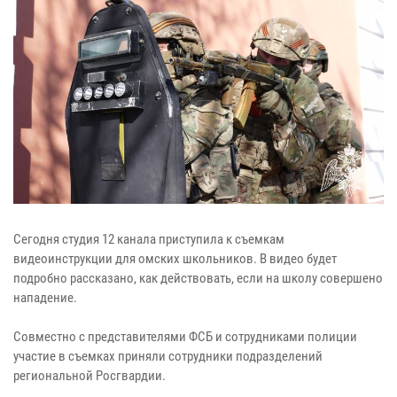
Сегодня студия 12 канала приступила к съемкам
видеоинструкции для омских школьников. В видео будет
подробно рассказано, как действовать, если на школу совершено
нападение.
Совместно с представителями ФСБ и сотрудниками полиции
участие в съемках приняли сотрудники подразделений
региональной Росгвардии.