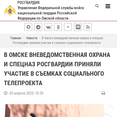
РОСГВАРДИЯ
Управление Федеральной службы войск
национальной гвардии Российской
Федерации по Омской области
Главная
Новости
В Омске вневедомственная охрана и спецназ
Росгвардии приняли участие в съемках социального телепроекта
В ОМСКЕ ВНЕВЕДОМСТВЕННАЯ ОХРАНА
И СПЕЦНАЗ РОСГВАРДИИ ПРИНЯЛИ
УЧАСТИЕ В СЪЕМКАХ СОЦИАЛЬНОГО
ТЕЛЕПРОЕКТА
05 апреля 2023, 10:55