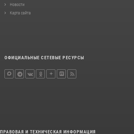
Новости
Карта сайта
ОФИЦИАЛЬНЫЕ СЕТЕВЫЕ РЕСУРСЫ
ПРАВОВАЯ И ТЕХНИЧЕСКАЯ ИНФОРМАЦИЯ