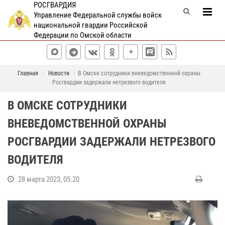
РОСГВАРДИЯ
Управление Федеральной службы войск
национальной гвардии Российской
Федерации по Омской области
Главная
Новости
В Омске сотрудники вневедомственной охраны
Росгвардии задержали нетрезвого водителя
В ОМСКЕ СОТРУДНИКИ
ВНЕВЕДОМСТВЕННОЙ ОХРАНЫ
РОСГВАРДИИ ЗАДЕРЖАЛИ НЕТРЕЗВОГО
ВОДИТЕЛЯ
28 марта 2023, 05:20