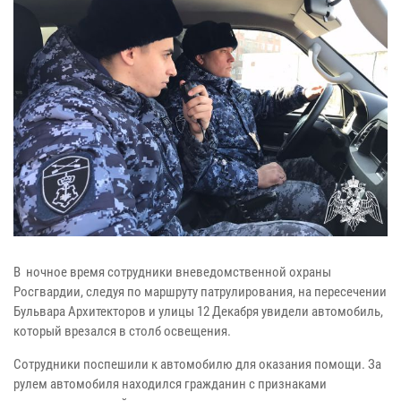
В ночное время сотрудники вневедомственной охраны
Росгвардии, следуя по маршруту патрулирования, на пересечении
Бульвара Архитекторов и улицы 12 Декабря увидели автомобиль,
который врезался в столб освещения.
Сотрудники поспешили к автомобилю для оказания помощи. За
рулем автомобиля находился гражданин с признаками