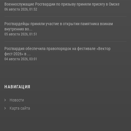
Военнослужащие Росгвардии по призыву приняли присягу в Омске
06 августа 2026, 01:52
Росгвардейцы приняли участие в открытии памятника воинам
внутренних во...
05 августа 2026, 01:51
Росгвардия обеспечила правопорядок на фестивале «Вектор
фест-2026» в ...
04 августа 2026, 03:01
НАВИГАЦИЯ
Новости
Карта сайта