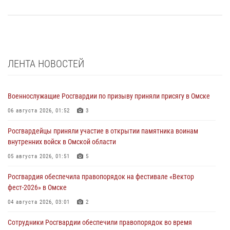
ЛЕНТА НОВОСТЕЙ
Военнослужащие Росгвардии по призыву приняли присягу в Омске
06 августа 2026, 01:52
3
Росгвардейцы приняли участие в открытии памятника воинам
внутренних войск в Омской области
05 августа 2026, 01:51
5
Росгвардия обеспечила правопорядок на фестивале «Вектор
фест-2026» в Омске
04 августа 2026, 03:01
2
Сотрудники Росгвардии обеспечили правопорядок во время