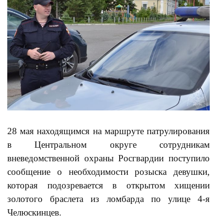
28 мая находящимся на маршруте патрулирования
в Центральном округе сотрудникам
вневедомственной охраны Росгвардии поступило
сообщение о необходимости розыска девушки,
которая подозревается в открытом хищении
золотого браслета из ломбарда по улице 4-я
Челюскинцев.