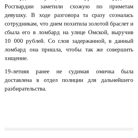
Росгвардии заметили схожую по приметам
девушку. В ходе разговора та сразу созналась
сотрудникам, что днем похитила золотой браслет и
сбыла его в ломбард на улице Омской, выручив
10 000 рублей. Со слов задержанной, в данный
ломбард она пришла, чтобы так же совершить
хищение.
19-летняя ранее не судимая омичка была
доставлена в отдел полиции для дальнейшего
разбирательства.