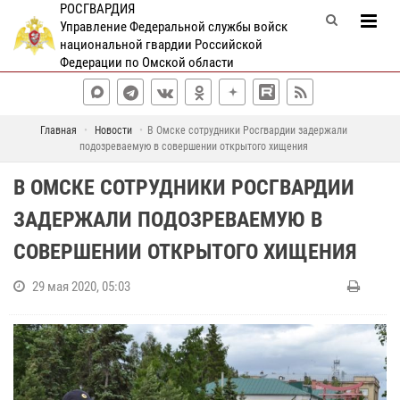
РОСГВАРДИЯ
Управление Федеральной службы войск
национальной гвардии Российской
Федерации по Омской области
Главная
Новости
В Омске сотрудники Росгвардии задержали
подозреваемую в совершении открытого хищения
В ОМСКЕ СОТРУДНИКИ РОСГВАРДИИ
ЗАДЕРЖАЛИ ПОДОЗРЕВАЕМУЮ В
СОВЕРШЕНИИ ОТКРЫТОГО ХИЩЕНИЯ
29 мая 2020, 05:03