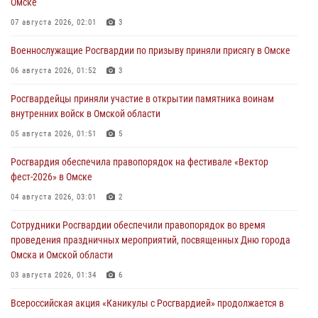
Омске
07 августа 2026, 02:01
3
Военнослужащие Росгвардии по призыву приняли присягу в Омске
06 августа 2026, 01:52
3
Росгвардейцы приняли участие в открытии памятника воинам
внутренних войск в Омской области
05 августа 2026, 01:51
5
Росгвардия обеспечила правопорядок на фестивале «Вектор
фест-2026» в Омске
04 августа 2026, 03:01
2
Сотрудники Росгвардии обеспечили правопорядок во время
проведения праздничных мероприятий, посвященных Дню города
Омска и Омской области
03 августа 2026, 01:34
6
Всероссийская акция «Каникулы с Росгвардией» продолжается в