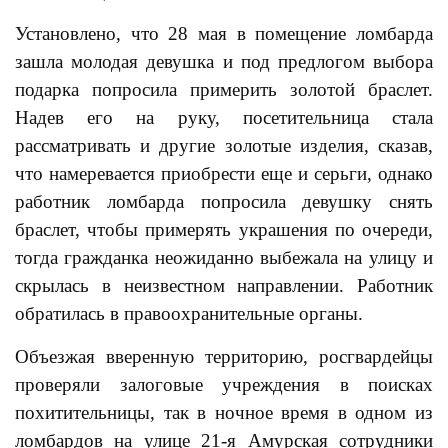
Установлено, что 28 мая в помещение ломбарда
зашла молодая девушка и под предлогом выбора
подарка попросила примерить золотой браслет.
Надев его на руку, посетительница стала
рассматривать и другие золотые изделия, сказав,
что намеревается приобрести еще и серьги, однако
работник ломбарда попросила девушку снять
браслет, чтобы примерять украшения по очереди,
тогда гражданка неожиданно выбежала на улицу и
скрылась в неизвестном направлении. Работник
обратилась в правоохранительные органы.
Объезжая вверенную территорию, росгвардейцы
проверяли залоговые учреждения в поисках
похитительницы, так в ночное время в одном из
ломбардов на улице 21-я Амурская сотрудники