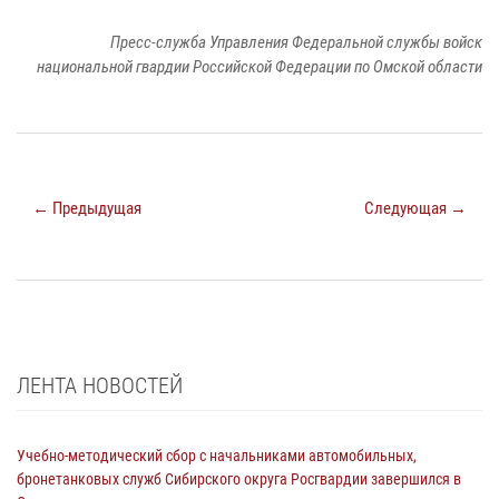
Пресс-служба Управления Федеральной службы войск
национальной гвардии Российской Федерации по Омской области
← Предыдущая
Следующая →
ЛЕНТА НОВОСТЕЙ
Учебно-методический сбор с начальниками автомобильных,
бронетанковых служб Сибирского округа Росгвардии завершился в