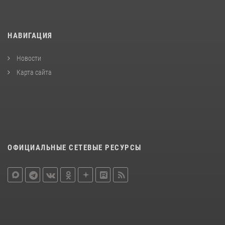
НАВИГАЦИЯ
Новости
Карта сайта
ОФИЦИАЛЬНЫЕ СЕТЕВЫЕ РЕСУРСЫ