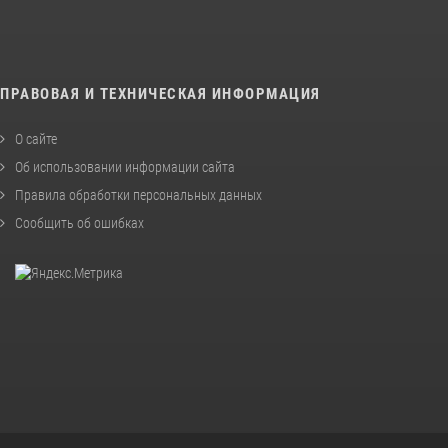
ПРАВОВАЯ И ТЕХНИЧЕСКАЯ ИНФОРМАЦИЯ
О сайте
Об использовании информации сайта
Правила обработки персональных данных
Сообщить об ошибках