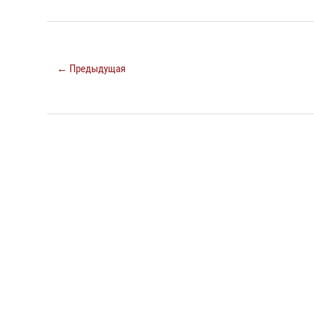
← Предыдущая