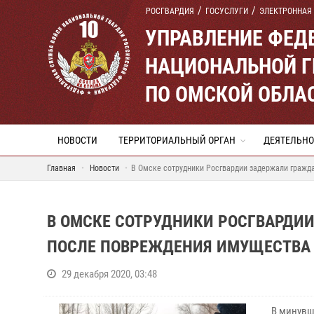
РОСГВАРДИЯ
ГОСУСЛУГИ
ЭЛЕКТРОННАЯ
УПРАВЛЕНИЕ ФЕД
НАЦИОНАЛЬНОЙ Г
ПО ОМСКОЙ ОБЛА
НОВОСТИ
ТЕРРИТОРИАЛЬНЫЙ ОРГАН
ДЕЯТЕЛЬНО
Главная
Новости
В Омске сотрудники Росгвардии задержали гражд
В ОМСКЕ СОТРУДНИКИ РОСГВАРДИ
ПОСЛЕ ПОВРЕЖДЕНИЯ ИМУЩЕСТВА 
29 декабря 2020, 03:48
В минувш