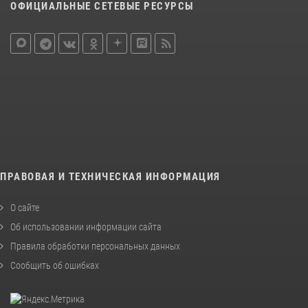
ОФИЦИАЛЬНЫЕ СЕТЕВЫЕ РЕСУРСЫ
ПРАВОВАЯ И ТЕХНИЧЕСКАЯ ИНФОРМАЦИЯ
О сайте
Об использовании информации сайта
Правила обработки персональных данных
Сообщить об ошибках