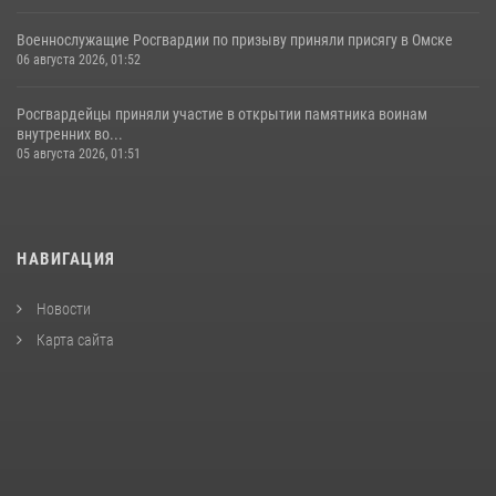
Военнослужащие Росгвардии по призыву приняли присягу в Омске
06 августа 2026, 01:52
Росгвардейцы приняли участие в открытии памятника воинам
внутренних во...
05 августа 2026, 01:51
НАВИГАЦИЯ
Новости
Карта сайта