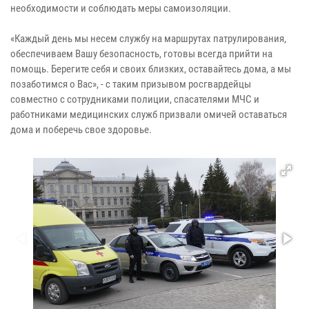
необходимости и соблюдать меры самоизоляции.
«Каждый день мы несем службу на маршрутах патрулирования,
обеспечиваем Вашу безопасность, готовы всегда прийти на
помощь. Берегите себя и своих близких, оставайтесь дома, а мы
позаботимся о Вас», - с таким призывом росгвардейцы
совместно с сотрудниками полиции, спасателями МЧС и
работниками медицинских служб призвали омичей оставаться
дома и поберечь свое здоровье.