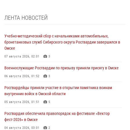
ЛЕНТА НОВОСТЕЙ
Учебно-методический сбор с начальниками автомобильных,
бронетанковых служб Сибирского округа Росгвардии завершился в
Омске
07 августа 2026, 02:01
3
Военнослужащие Росгвардии по призыву приняли присягу в Омске
06 августа 2026, 01:52
3
Росгвардейцы приняли участие в открытии памятника воинам
внутренних войск в Омской области
05 августа 2026, 01:51
5
Росгвардия обеспечила правопорядок на фестивале «Вектор
фест-2026» в Омске
04 августа 2026, 03:01
2