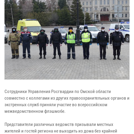
Сотрудники Управления Росгвардии по Омской области
совместно с коллегами из других правоохранительных органов и
экстренных служб приняли участие во всероссийском
межведомственном флэшмобе.
Представители различных ведомств призывали местных
жителей и гостей региона не выходить из дома без крайней