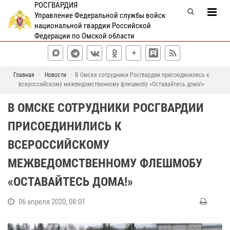
РОСГВАРДИЯ
Управление Федеральной службы войск
национальной гвардии Российской
Федерации по Омской области
Главная
Новости
В Омске сотрудники Росгвардии присоединились к
всероссийскому межведомственному флешмобу «Оставайтесь дома!»
В ОМСКЕ СОТРУДНИКИ РОСГВАРДИИ
ПРИСОЕДИНИЛИСЬ К
ВСЕРОССИЙСКОМУ
МЕЖВЕДОМСТВЕННОМУ ФЛЕШМОБУ
«ОСТАВАЙТЕСЬ ДОМА!»
06 апреля 2020, 08:01