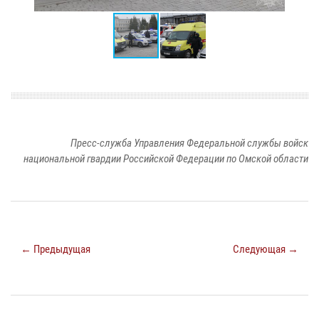
Пресс-служба Управления Федеральной службы войск
национальной гвардии Российской Федерации по Омской области
← Предыдущая
Следующая →