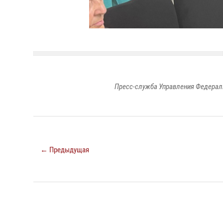
Пресс-служба Управления Федерал
← Предыдущая