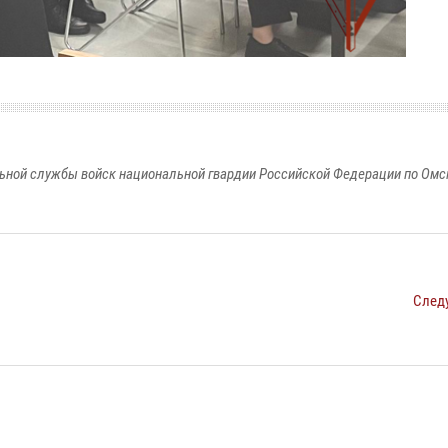
ьной службы войск национальной гвардии Российской Федерации по Омс
След