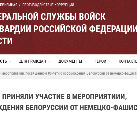
 ПРИЕМНАЯ
ПРОТИВОДЕЙСТВИЕ КОРРУПЦИИ
ЕРАЛЬНОЙ СЛУЖБЫ ВОЙСК
ВАРДИИ РОССИЙСКОЙ ФЕДЕРАЦИ
СТИ
СТЬ
ДЛЯ ГРАЖДАН
ДОКУМЕНТЫ
ГЕРОИ
КОНТАКТ
 в мероприятиии, посвященном 80-летию освобождения Белоруссии от немецко-фашист
 ПРИНЯЛИ УЧАСТИЕ В МЕРОПРИЯТИИИ,
ЖДЕНИЯ БЕЛОРУССИИ ОТ НЕМЕЦКО-ФАШИ