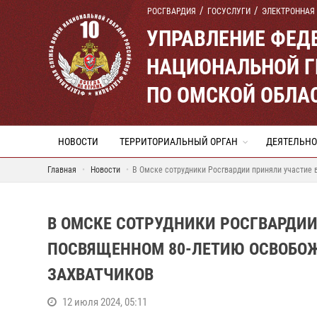
РОСГВАРДИЯ
ГОСУСЛУГИ
ЭЛЕКТРОННАЯ
УПРАВЛЕНИЕ ФЕД
НАЦИОНАЛЬНОЙ Г
ПО ОМСКОЙ ОБЛА
НОВОСТИ
ТЕРРИТОРИАЛЬНЫЙ ОРГАН
ДЕЯТЕЛЬНО
Главная
Новости
В Омске сотрудники Росгвардии приняли участие
В ОМСКЕ СОТРУДНИКИ РОСГВАРДИИ
ПОСВЯЩЕННОМ 80-ЛЕТИЮ ОСВОБО
ЗАХВАТЧИКОВ
12 июля 2024, 05:11