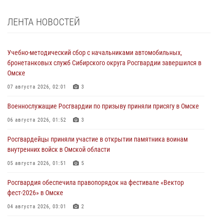
ЛЕНТА НОВОСТЕЙ
Учебно-методический сбор с начальниками автомобильных,
бронетанковых служб Сибирского округа Росгвардии завершился в
Омске
07 августа 2026, 02:01
3
Военнослужащие Росгвардии по призыву приняли присягу в Омске
06 августа 2026, 01:52
3
Росгвардейцы приняли участие в открытии памятника воинам
внутренних войск в Омской области
05 августа 2026, 01:51
5
Росгвардия обеспечила правопорядок на фестивале «Вектор
фест-2026» в Омске
04 августа 2026, 03:01
2