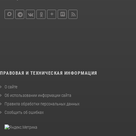
ПРАВОВАЯ И ТЕХНИЧЕСКАЯ ИНФОРМАЦИЯ
О сайте
Об использовании информации сайта
Правила обработки персональных данных
Сообщить об ошибках