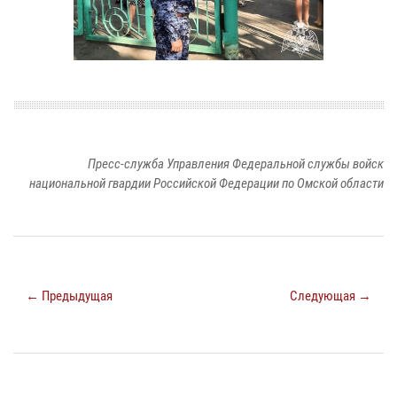
Пресс-служба Управления Федеральной службы войск
национальной гвардии Российской Федерации по Омской области
← Предыдущая
Следующая →