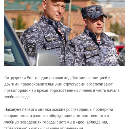
Сотрудники Росгвардии во взаимодействии с полицией и
другими правоохранительными структурами обеспечивают
правопорядок во время торжественных линеек в честь начала
учебного года.
Накануне первого звонка омские росгвардейцы проверили
исправность охранного оборудования, установленного в
учебных заведениях города: системы видеонаблюдения,
"тревожные" кнопки, сигналы оповещения.