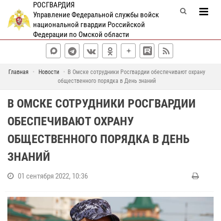
РОСГВАРДИЯ
Управление Федеральной службы войск
национальной гвардии Российской
Федерации по Омской области
Главная
Новости
В Омске сотрудники Росгвардии обеспечивают охрану
общественного порядка в День знаний
В ОМСКЕ СОТРУДНИКИ РОСГВАРДИИ
ОБЕСПЕЧИВАЮТ ОХРАНУ
ОБЩЕСТВЕННОГО ПОРЯДКА В ДЕНЬ
ЗНАНИЙ
01 сентября 2022, 10:36