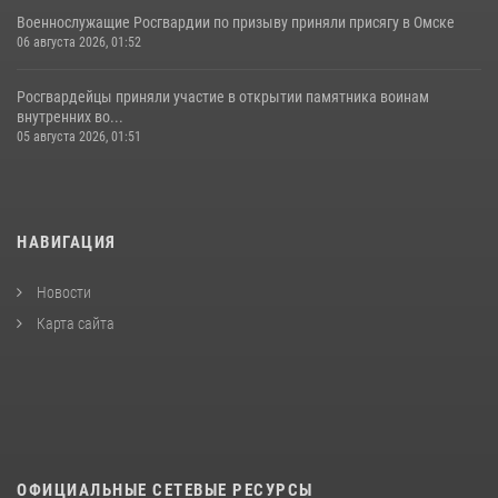
Военнослужащие Росгвардии по призыву приняли присягу в Омске
06 августа 2026, 01:52
Росгвардейцы приняли участие в открытии памятника воинам
внутренних во...
05 августа 2026, 01:51
НАВИГАЦИЯ
Новости
Карта сайта
ОФИЦИАЛЬНЫЕ СЕТЕВЫЕ РЕСУРСЫ