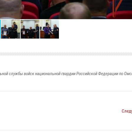
ьной службы войск национальной гвардии Российской Федерации по Омс
След