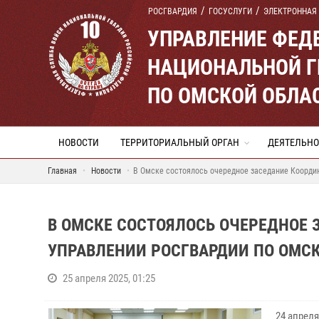
РОСГВАРДИЯ
ГОСУСЛУГИ
ЭЛЕКТРОННАЯ
УПРАВЛЕНИЕ ФЕД
НАЦИОНАЛЬНОЙ Г
ПО ОМСКОЙ ОБЛА
НОВОСТИ
ТЕРРИТОРИАЛЬНЫЙ ОРГАН
ДЕЯТЕЛЬНО
Главная
Новости
В Омске состоялось очередное заседание Координ
В ОМСКЕ СОСТОЯЛОСЬ ОЧЕРЕДНОЕ 
УПРАВЛЕНИИ РОСГВАРДИИ ПО ОМС
25 апреля 2025, 01:25
24 апрел