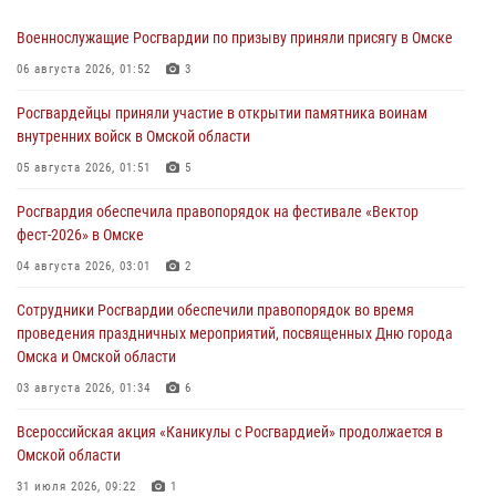
Военнослужащие Росгвардии по призыву приняли присягу в Омске
06 августа 2026, 01:52
3
Росгвардейцы приняли участие в открытии памятника воинам
внутренних войск в Омской области
05 августа 2026, 01:51
5
Росгвардия обеспечила правопорядок на фестивале «Вектор
фест-2026» в Омске
04 августа 2026, 03:01
2
Сотрудники Росгвардии обеспечили правопорядок во время
проведения праздничных мероприятий, посвященных Дню города
Омска и Омской области
03 августа 2026, 01:34
6
Всероссийская акция «Каникулы с Росгвардией» продолжается в
Омской области
31 июля 2026, 09:22
1