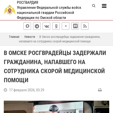
РОСГВАРДИЯ
Управление Федеральной службы войск
национальной гвардии Российской
Федерации по Омской области
Главная
Новости
В Омске росгврадейцы задержали гражданина,
напавшего на сотрудника скорой медицинской помощи
В ОМСКЕ РОСГВРАДЕЙЦЫ ЗАДЕРЖАЛИ
ГРАЖДАНИНА, НАПАВШЕГО НА
СОТРУДНИКА СКОРОЙ МЕДИЦИНСКОЙ
ПОМОЩИ
17 февраля 2026, 03:29