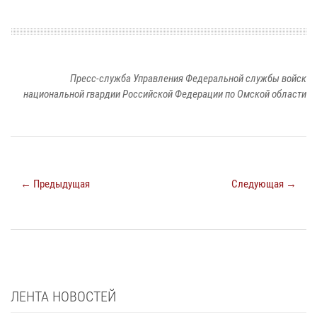
Пресс-служба Управления Федеральной службы войск
национальной гвардии Российской Федерации по Омской области
← Предыдущая
Следующая →
ЛЕНТА НОВОСТЕЙ