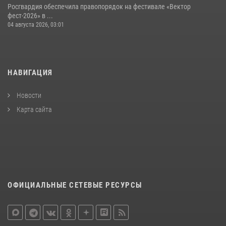
Росгвардия обеспечила правопорядок на фестивале «Вектор
фест-2026» в ...
04 августа 2026, 03:01
НАВИГАЦИЯ
Новости
Карта сайта
ОФИЦИАЛЬНЫЕ СЕТЕВЫЕ РЕСУРСЫ