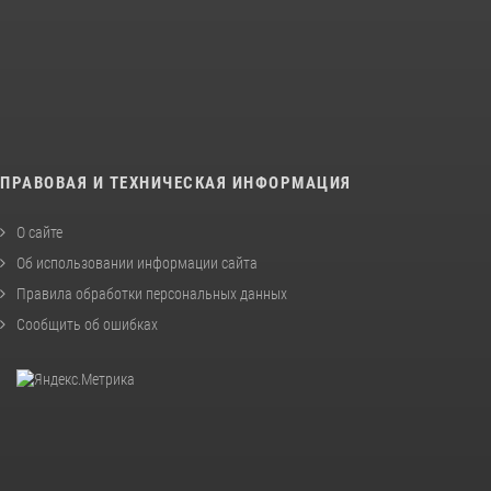
ПРАВОВАЯ И ТЕХНИЧЕСКАЯ ИНФОРМАЦИЯ
О сайте
Об использовании информации сайта
Правила обработки персональных данных
Сообщить об ошибках