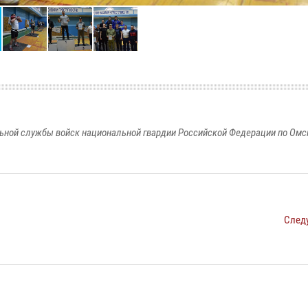
ьной службы войск национальной гвардии Российской Федерации по Омс
След