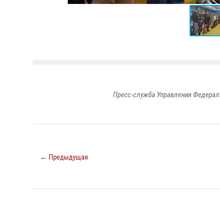
Пресс-служба Управления Федерал
← Предыдущая