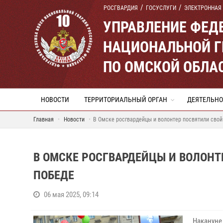
РОСГВАРДИЯ
ГОСУСЛУГИ
ЭЛЕКТРОННАЯ
УПРАВЛЕНИЕ ФЕД
НАЦИОНАЛЬНОЙ Г
ПО ОМСКОЙ ОБЛА
НОВОСТИ
ТЕРРИТОРИАЛЬНЫЙ ОРГАН
ДЕЯТЕЛЬНО
Главная
Новости
В Омске росгвардейцы и волонтер посвятили сво
В ОМСКЕ РОСГВАРДЕЙЦЫ И ВОЛОНТ
ПОБЕДЕ
06 мая 2025, 09:14
Накануне