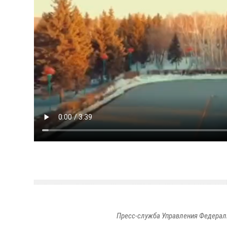
Пресс-служба Управления Федерал