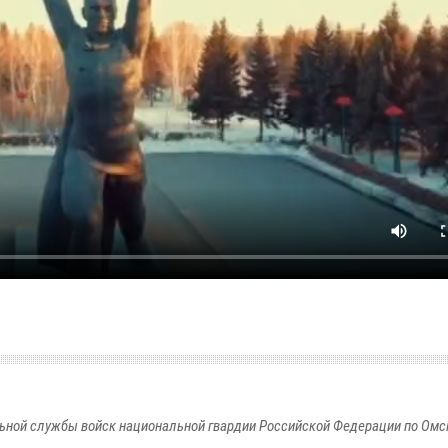
ьной службы войск национальной гвардии Российской Федерации по Омс