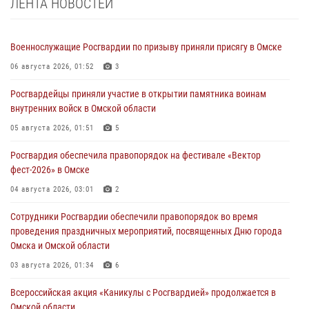
ЛЕНТА НОВОСТЕЙ
Военнослужащие Росгвардии по призыву приняли присягу в Омске
06 августа 2026, 01:52
3
Росгвардейцы приняли участие в открытии памятника воинам
внутренних войск в Омской области
05 августа 2026, 01:51
5
Росгвардия обеспечила правопорядок на фестивале «Вектор
фест-2026» в Омске
04 августа 2026, 03:01
2
Сотрудники Росгвардии обеспечили правопорядок во время
проведения праздничных мероприятий, посвященных Дню города
Омска и Омской области
03 августа 2026, 01:34
6
Всероссийская акция «Каникулы с Росгвардией» продолжается в
Омской области