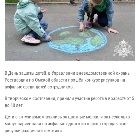
В День защиты детей, в Управлении вневедомственной охраны
Росгвардии по Омской области прошёл конкурс рисунков на
асфальте среди детей сотрудников.
В творческом состязании, приняли участие ребята в возрасте от 5
до 10 лет.
Дети с энтузиазмом взялись за цветные мелки, и за несколько
минут нарисовали на асфальте одного из парков города яркие
рисунки различной тематики.