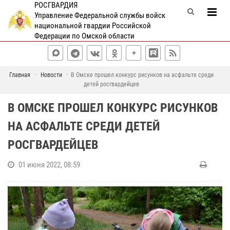
РОСГВАРДИЯ
Управление Федеральной службы войск
национальной гвардии Российской
Федерации по Омской области
Главная
Новости
В Омске прошел конкурс рисунков на асфальте среди
детей росгвардейцев
В ОМСКЕ ПРОШЕЛ КОНКУРС РИСУНКОВ
НА АСФАЛЬТЕ СРЕДИ ДЕТЕЙ
РОСГВАРДЕЙЦЕВ
01 июня 2022, 08:59