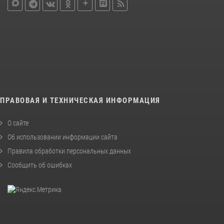
ПРАВОВАЯ И ТЕХНИЧЕСКАЯ ИНФОРМАЦИЯ
О сайте
Об использовании информации сайта
Правила обработки персональных данных
Сообщить об ошибках