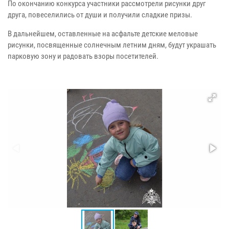
По окончанию конкурса участники рассмотрели рисунки друг
друга, повеселились от души и получили сладкие призы.
В дальнейшем, оставленные на асфальте детские меловые
рисунки, посвященные солнечным летним дням, будут украшать
парковую зону и радовать взоры посетителей.