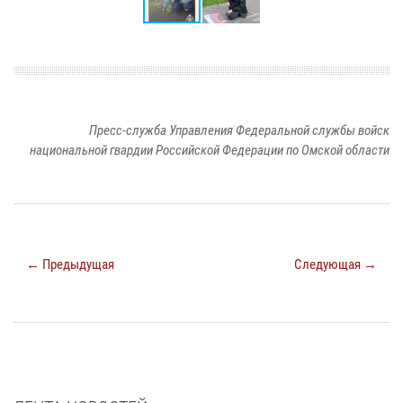
Пресс-служба Управления Федеральной службы войск
национальной гвардии Российской Федерации по Омской области
← Предыдущая
Следующая →