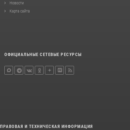
Новости
Карта сайта
ОФИЦИАЛЬНЫЕ СЕТЕВЫЕ РЕСУРСЫ
ПРАВОВАЯ И ТЕХНИЧЕСКАЯ ИНФОРМАЦИЯ