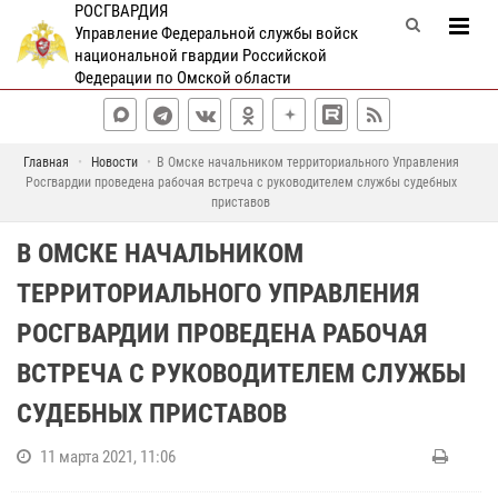
РОСГВАРДИЯ
Управление Федеральной службы войск
национальной гвардии Российской
Федерации по Омской области
Главная
Новости
В Омске начальником территориального Управления
Росгвардии проведена рабочая встреча с руководителем службы судебных
приставов
В ОМСКЕ НАЧАЛЬНИКОМ
ТЕРРИТОРИАЛЬНОГО УПРАВЛЕНИЯ
РОСГВАРДИИ ПРОВЕДЕНА РАБОЧАЯ
ВСТРЕЧА С РУКОВОДИТЕЛЕМ СЛУЖБЫ
СУДЕБНЫХ ПРИСТАВОВ
11 марта 2021, 11:06