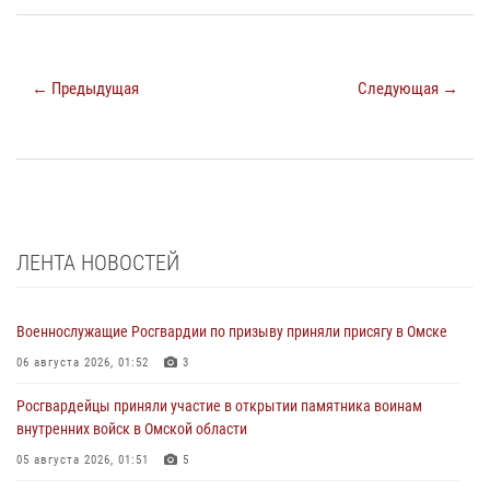
← Предыдущая
Следующая →
ЛЕНТА НОВОСТЕЙ
Военнослужащие Росгвардии по призыву приняли присягу в Омске
06 августа 2026, 01:52
3
Росгвардейцы приняли участие в открытии памятника воинам
внутренних войск в Омской области
05 августа 2026, 01:51
5