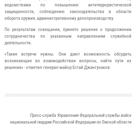
ведомствами по повышению антитеррористической
защищенности, соблюдению законодательства в области
оборота оружия, административному делопроизводству.
По результатам совещания, принято решение о продолжении
сотрудничества по указанным направлениям служебной
деятельности.
«Такие встречи нужны. Они дают возможность обсудить
возникающие во взаимодействии вопросы, найти пути их
решения» - отметил генерал-майор Естай Джангунаков.
Пресс-служба Управления Федеральной службы войск
национальной гвардии Российской Федерации по Омской области