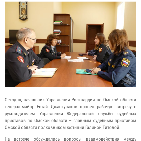
Сегодня, начальник Управления Росгвардии по Омской области
генерал-майор Естай Джангунаков провел рабочую встречу с
руководителем Управления Федеральной службы судебных
приставов по Омской области – главным судебным приставом
Омской области полковником юстиции Галиной Титовой.
На встрече обсуждались вопросы взаимодействия между