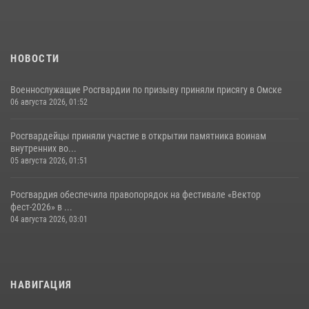
НОВОСТИ
Военнослужащие Росгвардии по призыву приняли присягу в Омске
06 августа 2026, 01:52
Росгвардейцы приняли участие в открытии памятника воинам
внутренних во...
05 августа 2026, 01:51
Росгвардия обеспечила правопорядок на фестивале «Вектор
фест-2026» в ...
04 августа 2026, 03:01
НАВИГАЦИЯ