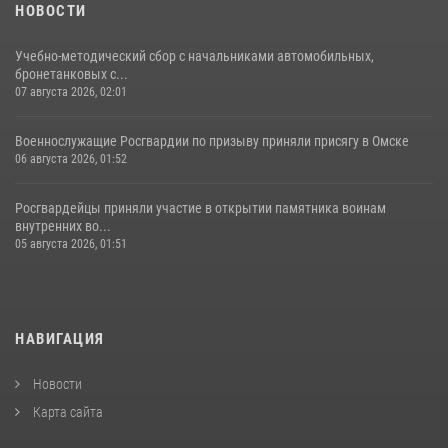
НОВОСТИ
Учебно-методический сбор с начальниками автомобильных,
бронетанковых с...
07 августа 2026, 02:01
Военнослужащие Росгвардии по призыву приняли присягу в Омске
06 августа 2026, 01:52
Росгвардейцы приняли участие в открытии памятника воинам
внутренних во...
05 августа 2026, 01:51
НАВИГАЦИЯ
Новости
Карта сайта