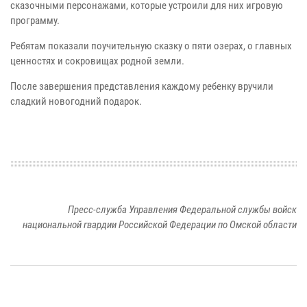
сказочными персонажами, которые устроили для них игровую
программу.
Ребятам показали поучительную сказку о пяти озерах, о главных
ценностях и сокровищах родной земли.
После завершения представления каждому ребенку вручили
сладкий новогодний подарок.
Пресс-служба Управления Федеральной службы войск
национальной гвардии Российской Федерации по Омской области