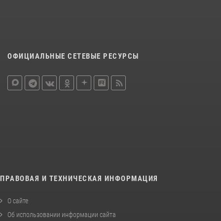
ОФИЦИАЛЬНЫЕ СЕТЕВЫЕ РЕСУРСЫ
ПРАВОВАЯ И ТЕХНИЧЕСКАЯ ИНФОРМАЦИЯ
О сайте
Об использовании информации сайта