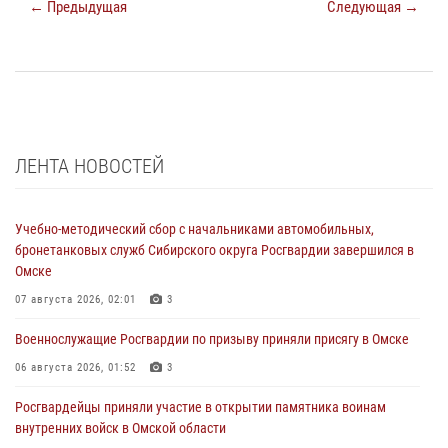
← Предыдущая
Следующая →
ЛЕНТА НОВОСТЕЙ
Учебно-методический сбор с начальниками автомобильных,
бронетанковых служб Сибирского округа Росгвардии завершился в
Омске
07 августа 2026, 02:01
3
Военнослужащие Росгвардии по призыву приняли присягу в Омске
06 августа 2026, 01:52
3
Росгвардейцы приняли участие в открытии памятника воинам
внутренних войск в Омской области