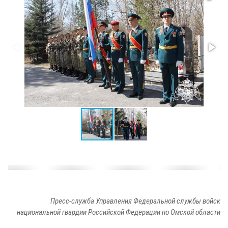
Пресс-служба Управления Федеральной службы войск
национальной гвардии Российской Федерации по Омской области