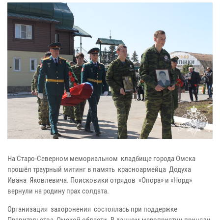
На Старо-Северном мемориальном кладбище города Омска
прошёл траурный митинг в память красноармейца Додуха
Ивана Яковлевича. Поисковики отрядов «Опора» и «Норд»
вернули на родину прах солдата.
Организация захоронения состоялась при поддержке