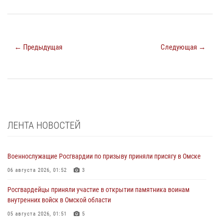
← Предыдущая
Следующая →
ЛЕНТА НОВОСТЕЙ
Военнослужащие Росгвардии по призыву приняли присягу в Омске
06 августа 2026, 01:52
3
Росгвардейцы приняли участие в открытии памятника воинам
внутренних войск в Омской области
05 августа 2026, 01:51
5