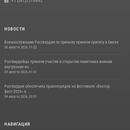
+ 7 (3812) 21-04-62
НОВОСТИ
Военнослужащие Росгвардии по призыву приняли присягу в Омске
06 августа 2026, 01:52
Росгвардейцы приняли участие в открытии памятника воинам
внутренних во...
05 августа 2026, 01:51
Росгвардия обеспечила правопорядок на фестивале «Вектор
фест-2026» в ...
04 августа 2026, 03:01
НАВИГАЦИЯ