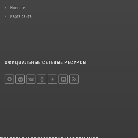
Новости
Карта сайта
ОФИЦИАЛЬНЫЕ СЕТЕВЫЕ РЕСУРСЫ