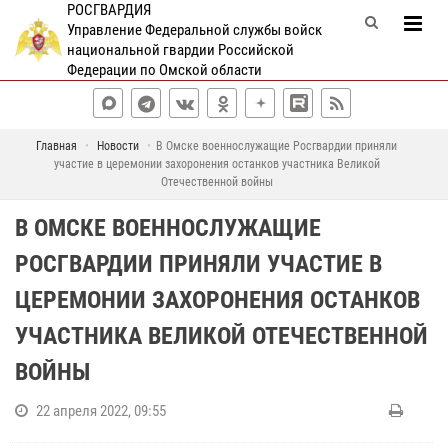
РОСГВАРДИЯ
Управление Федеральной службы войск
национальной гвардии Российской
Федерации по Омской области
Главная
Новости
В Омске военнослужащие Росгвардии приняли
участие в церемонии захоронения останков участника Великой
Отечественной войны
В ОМСКЕ ВОЕННОСЛУЖАЩИЕ
РОСГВАРДИИ ПРИНЯЛИ УЧАСТИЕ В
ЦЕРЕМОНИИ ЗАХОРОНЕНИЯ ОСТАНКОВ
УЧАСТНИКА ВЕЛИКОЙ ОТЕЧЕСТВЕННОЙ
ВОЙНЫ
22 апреля 2022, 09:55