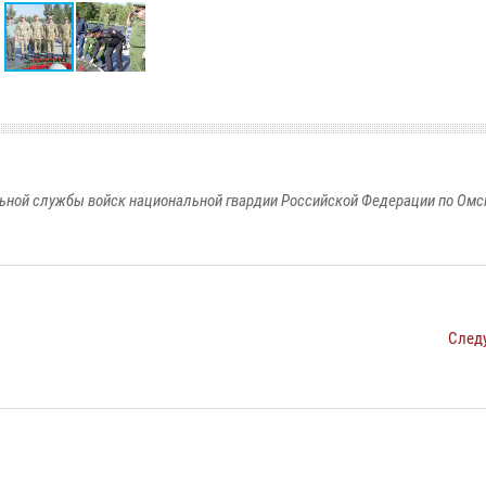
ьной службы войск национальной гвардии Российской Федерации по Омс
След