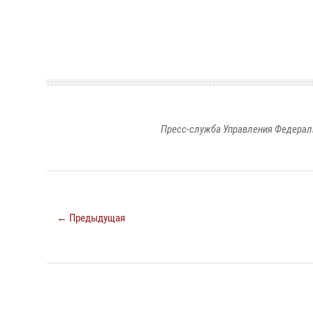
Пресс-служба Управления Федерал
← Предыдущая