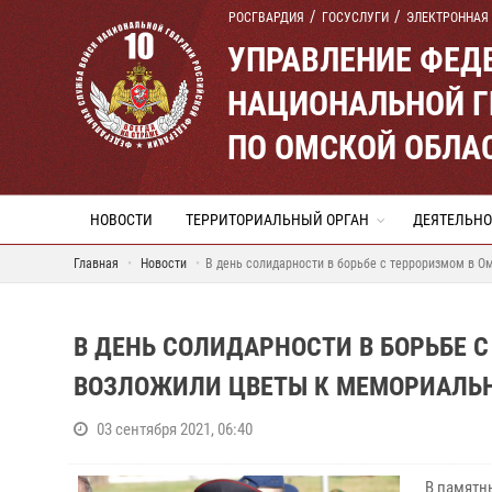
РОСГВАРДИЯ
ГОСУСЛУГИ
ЭЛЕКТРОННАЯ
УПРАВЛЕНИЕ ФЕД
НАЦИОНАЛЬНОЙ Г
ПО ОМСКОЙ ОБЛА
НОВОСТИ
ТЕРРИТОРИАЛЬНЫЙ ОРГАН
ДЕЯТЕЛЬНО
Главная
Новости
В день солидарности в борьбе с терроризмом в 
В ДЕНЬ СОЛИДАРНОСТИ В БОРЬБЕ 
ВОЗЛОЖИЛИ ЦВЕТЫ К МЕМОРИАЛЬ
03 сентября 2021, 06:40
В памятн