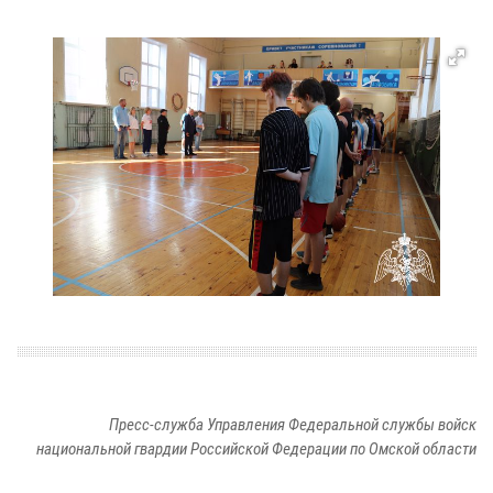
Пресс-служба Управления Федеральной службы войск
национальной гвардии Российской Федерации по Омской области