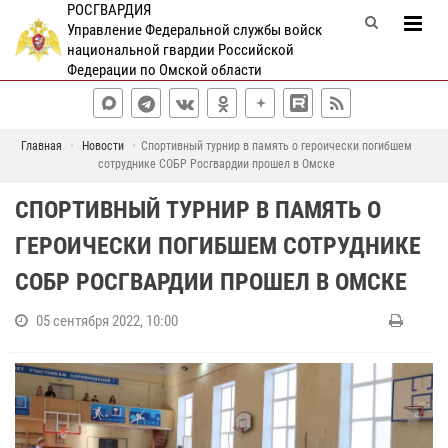
РОСГВАРДИЯ
Управление Федеральной службы войск
национальной гвардии Российской
Федерации по Омской области
Главная
Новости
Спортивный турнир в память о героически погибшем
сотруднике СОБР Росгвардии прошел в Омске
СПОРТИВНЫЙ ТУРНИР В ПАМЯТЬ О
ГЕРОИЧЕСКИ ПОГИБШЕМ СОТРУДНИКЕ
СОБР РОСГВАРДИИ ПРОШЕЛ В ОМСКЕ
05 сентября 2022, 10:00