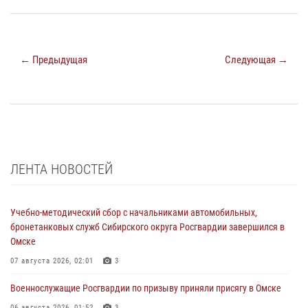
← Предыдущая
Следующая →
ЛЕНТА НОВОСТЕЙ
Учебно-методический сбор с начальниками автомобильных,
бронетанковых служб Сибирского округа Росгвардии завершился в
Омске
07 августа 2026, 02:01
3
Военнослужащие Росгвардии по призыву приняли присягу в Омске
06 августа 2026, 01:52
3