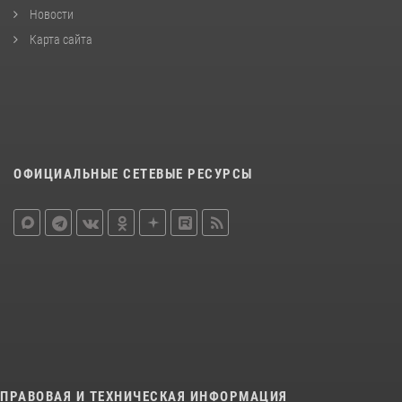
Новости
Карта сайта
ОФИЦИАЛЬНЫЕ СЕТЕВЫЕ РЕСУРСЫ
ПРАВОВАЯ И ТЕХНИЧЕСКАЯ ИНФОРМАЦИЯ