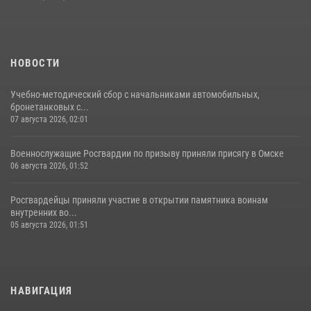
НОВОСТИ
Учебно-методический сбор с начальниками автомобильных,
бронетанковых с...
07 августа 2026, 02:01
Военнослужащие Росгвардии по призыву приняли присягу в Омске
06 августа 2026, 01:52
Росгвардейцы приняли участие в открытии памятника воинам
внутренних во...
05 августа 2026, 01:51
НАВИГАЦИЯ