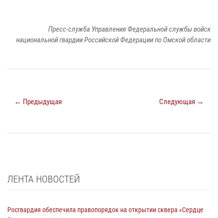
Пресс-служба Управления Федеральной службы войск
национальной гвардии Российской Федерации по Омской области
← Предыдущая
Следующая →
ЛЕНТА НОВОСТЕЙ
Росгвардия обеспечила правопорядок на открытии сквера «Сердце