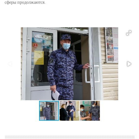
сферы продолжаются.