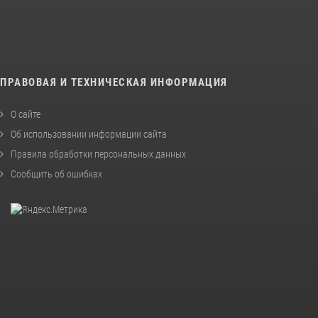
ПРАВОВАЯ И ТЕХНИЧЕСКАЯ ИНФОРМАЦИЯ
О сайте
Об использовании информации сайта
Правила обработки персональных данных
Сообщить об ошибках