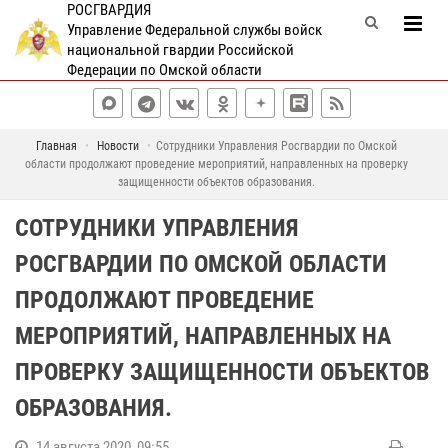
РОСГВАРДИЯ
Управление Федеральной службы войск
национальной гвардии Российской
Федерации по Омской области
Главная
Новости
Сотрудники Управления Росгвардии по Омской
области продолжают проведение мероприятий, направленных на проверку
защищенности объектов образования.
СОТРУДНИКИ УПРАВЛЕНИЯ
РОСГВАРДИИ ПО ОМСКОЙ ОБЛАСТИ
ПРОДОЛЖАЮТ ПРОВЕДЕНИЕ
МЕРОПРИЯТИЙ, НАПРАВЛЕННЫХ НА
ПРОВЕРКУ ЗАЩИЩЕННОСТИ ОБЪЕКТОВ
ОБРАЗОВАНИЯ.
14 августа 2020, 09:55