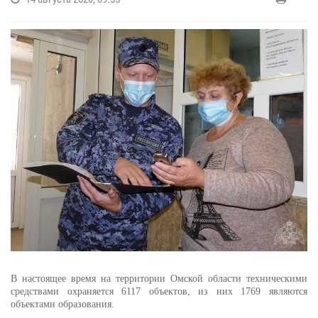
В настоящее время на территории Омской области техническими
средствами охраняется 6117 объектов, из них 1769 являются
объектами образования.