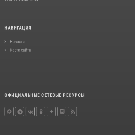
НАВИГАЦИЯ
Новости
Карта сайта
ОФИЦИАЛЬНЫЕ СЕТЕВЫЕ РЕСУРСЫ