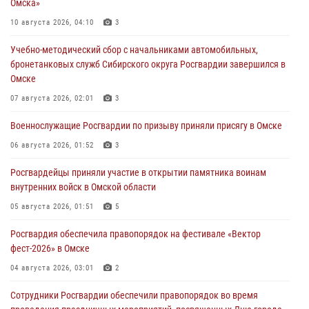
Омска»
10 августа 2026, 04:10
3
Учебно-методический сбор с начальниками автомобильных,
бронетанковых служб Сибирского округа Росгвардии завершился в
Омске
07 августа 2026, 02:01
3
Военнослужащие Росгвардии по призыву приняли присягу в Омске
06 августа 2026, 01:52
3
Росгвардейцы приняли участие в открытии памятника воинам
внутренних войск в Омской области
05 августа 2026, 01:51
5
Росгвардия обеспечила правопорядок на фестивале «Вектор
фест-2026» в Омске
04 августа 2026, 03:01
2
Сотрудники Росгвардии обеспечили правопорядок во время