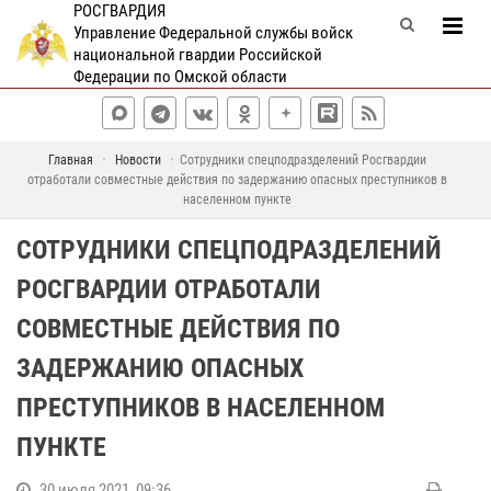
РОСГВАРДИЯ
Управление Федеральной службы войск
национальной гвардии Российской
Федерации по Омской области
Главная
Новости
Сотрудники спецподразделений Росгвардии
отработали совместные действия по задержанию опасных преступников в
населенном пункте
СОТРУДНИКИ СПЕЦПОДРАЗДЕЛЕНИЙ
РОСГВАРДИИ ОТРАБОТАЛИ
СОВМЕСТНЫЕ ДЕЙСТВИЯ ПО
ЗАДЕРЖАНИЮ ОПАСНЫХ
ПРЕСТУПНИКОВ В НАСЕЛЕННОМ
ПУНКТЕ
30 июля 2021, 09:36