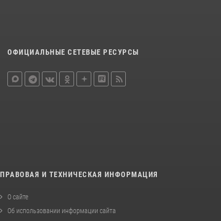
ОФИЦИАЛЬНЫЕ СЕТЕВЫЕ РЕСУРСЫ
ПРАВОВАЯ И ТЕХНИЧЕСКАЯ ИНФОРМАЦИЯ
О сайте
Об использовании информации сайта