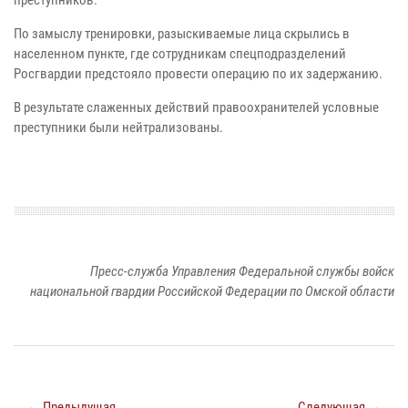
преступников.
По замыслу тренировки, разыскиваемые лица скрылись в
населенном пункте, где сотрудникам спецподразделений
Росгвардии предстояло провести операцию по их задержанию.
В результате слаженных действий правоохранителей условные
преступники были нейтрализованы.
Пресс-служба Управления Федеральной службы войск
национальной гвардии Российской Федерации по Омской области
← Предыдущая
Следующая →