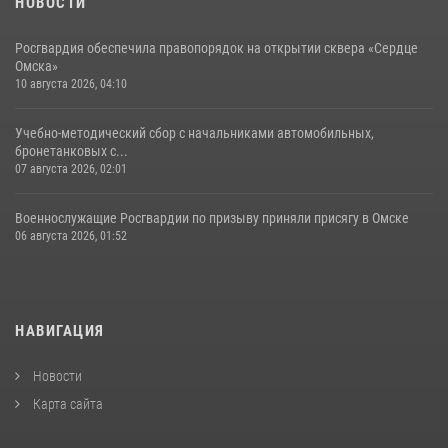
НОВОСТИ
Росгвардия обеспечила правопорядок на открытии сквера «Сердце
Омска»
10 августа 2026, 04:10
Учебно-методический сбор с начальниками автомобильных,
бронетанковых с...
07 августа 2026, 02:01
Военнослужащие Росгвардии по призыву приняли присягу в Омске
06 августа 2026, 01:52
НАВИГАЦИЯ
Новости
Карта сайта