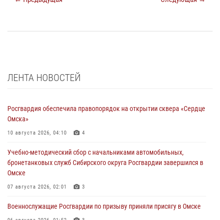
ЛЕНТА НОВОСТЕЙ
Росгвардия обеспечила правопорядок на открытии сквера «Сердце
Омска»
10 августа 2026, 04:10
4
Учебно-методический сбор с начальниками автомобильных,
бронетанковых служб Сибирского округа Росгвардии завершился в
Омске
07 августа 2026, 02:01
3
Военнослужащие Росгвардии по призыву приняли присягу в Омске