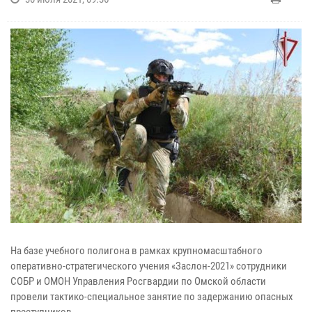
На базе учебного полигона в рамках крупномасштабного
оперативно-стратегического учения «Заслон-2021» сотрудники
СОБР и ОМОН Управления Росгвардии по Омской области
провели тактико-специальное занятие по задержанию опасных