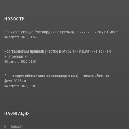
НОВОСТИ
Военнослужащие Росгвардии по призыву приняли присягу в Омске
06 августа 2026, 01:52
Росгвардейцы приняли участие в открытии памятника воинам
внутренних во...
05 августа 2026, 01:51
Росгвардия обеспечила правопорядок на фестивале «Вектор
фест-2026» в ...
04 августа 2026, 03:01
НАВИГАЦИЯ
Новости