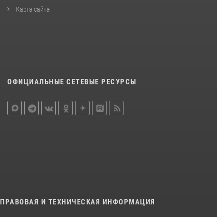
Карта сайта
ОФИЦИАЛЬНЫЕ СЕТЕВЫЕ РЕСУРСЫ
ПРАВОВАЯ И ТЕХНИЧЕСКАЯ ИНФОРМАЦИЯ