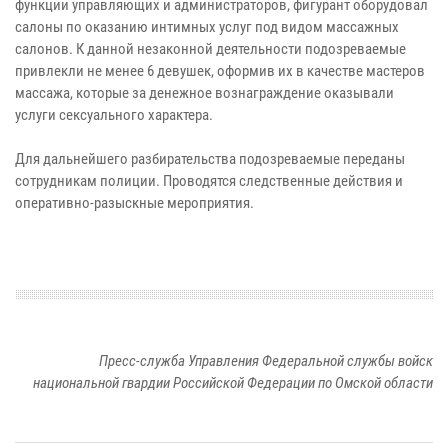
функции управляющих и администраторов, фигурант оборудовал
салоны по оказанию интимных услуг под видом массажных
салонов. К данной незаконной деятельности подозреваемые
привлекли не менее 6 девушек, оформив их в качестве мастеров
массажа, которые за денежное вознаграждение оказывали
услуги сексуального характера.
Для дальнейшего разбирательства подозреваемые переданы
сотрудникам полиции. Проводятся следственные действия и
оперативно-разыскные мероприятия.
Пресс-служба Управления Федеральной службы войск
национальной гвардии Российской Федерации по Омской области