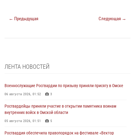
← Предыдущая
Следующая →
ЛЕНТА НОВОСТЕЙ
Военнослужащие Росгвардии по призыву приняли присягу в Омске
06 августа 2026, 01:52
3
Росгвардейцы приняли участие в открытии памятника воинам
внутренних войск в Омской области
05 августа 2026, 01:51
5
Росгвардия обеспечила правопорядок на фестивале «Вектор