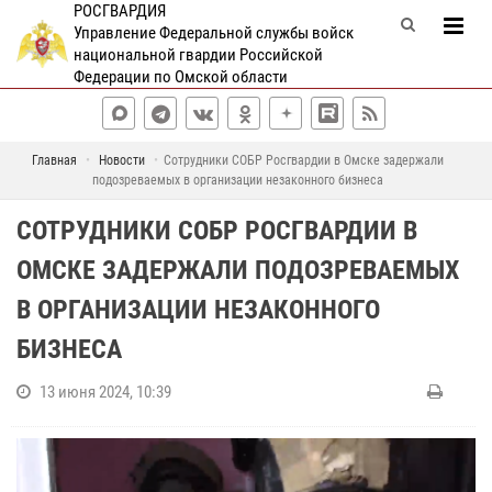
РОСГВАРДИЯ
Управление Федеральной службы войск
национальной гвардии Российской
Федерации по Омской области
Главная
Новости
Сотрудники СОБР Росгвардии в Омске задержали
подозреваемых в организации незаконного бизнеса
СОТРУДНИКИ СОБР РОСГВАРДИИ В
ОМСКЕ ЗАДЕРЖАЛИ ПОДОЗРЕВАЕМЫХ
В ОРГАНИЗАЦИИ НЕЗАКОННОГО
БИЗНЕСА
13 июня 2024, 10:39