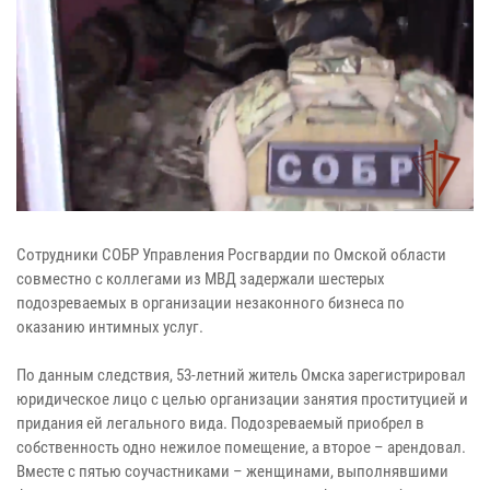
Сотрудники СОБР Управления Росгвардии по Омской области
совместно с коллегами из МВД задержали шестерых
подозреваемых в организации незаконного бизнеса по
оказанию интимных услуг.
По данным следствия, 53-летний житель Омска зарегистрировал
юридическое лицо с целью организации занятия проституцией и
придания ей легального вида. Подозреваемый приобрел в
собственность одно нежилое помещение, а второе – арендовал.
Вместе с пятью соучастниками – женщинами, выполнявшими