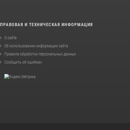
ПРАВОВАЯ И ТЕХНИЧЕСКАЯ ИНФОРМАЦИЯ
О сайте
Об использовании информации сайта
Правила обработки персональных данных
Сообщить об ошибках