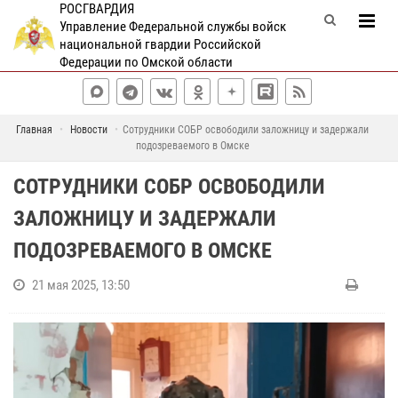
РОСГВАРДИЯ
Управление Федеральной службы войск
национальной гвардии Российской
Федерации по Омской области
Главная
Новости
Сотрудники СОБР освободили заложницу и задержали
подозреваемого в Омске
СОТРУДНИКИ СОБР ОСВОБОДИЛИ
ЗАЛОЖНИЦУ И ЗАДЕРЖАЛИ
ПОДОЗРЕВАЕМОГО В ОМСКЕ
21 мая 2025, 13:50