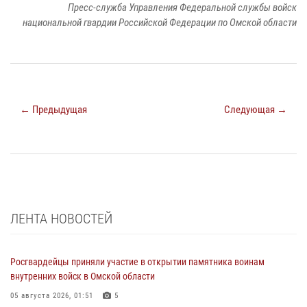
Пресс-служба Управления Федеральной службы войск
национальной гвардии Российской Федерации по Омской области
← Предыдущая
Следующая →
ЛЕНТА НОВОСТЕЙ
Росгвардейцы приняли участие в открытии памятника воинам
внутренних войск в Омской области
05 августа 2026, 01:51
5