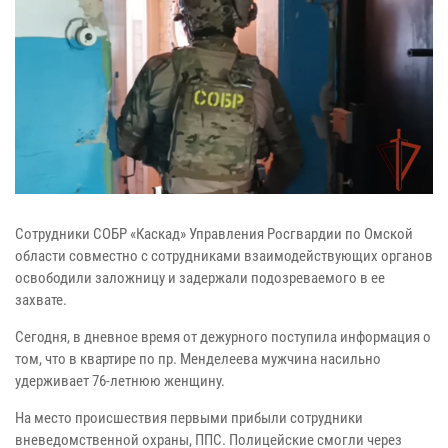
Сотрудники СОБР «Каскад» Управления Росгвардии по Омской
области совместно с сотрудниками взаимодействующих органов
освободили заложницу и задержали подозреваемого в ее
захвате.
Сегодня, в дневное время от дежурного поступила информация о
том, что в квартире по пр. Менделеева мужчина насильно
удерживает 76-летнюю женщину.
На место происшествия первыми прибыли сотрудники
вневедомственной охраны, ППС. Полицейские смогли через