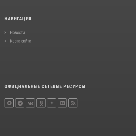
НАВИГАЦИЯ
Новости
Карта сайта
ОФИЦИАЛЬНЫЕ СЕТЕВЫЕ РЕСУРСЫ