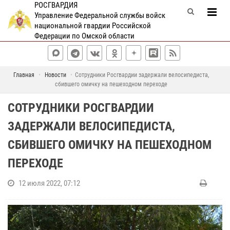
РОСГВАРДИЯ
Управление Федеральной службы войск
национальной гвардии Российской
Федерации по Омской области
Главная
Новости
Сотрудники Росгвардии задержали велосипедиста,
сбившего омичку на пешеходном переходе
СОТРУДНИКИ РОСГВАРДИИ
ЗАДЕРЖАЛИ ВЕЛОСИПЕДИСТА,
СБИВШЕГО ОМИЧКУ НА ПЕШЕХОДНОМ
ПЕРЕХОДЕ
12 июля 2022, 07:12