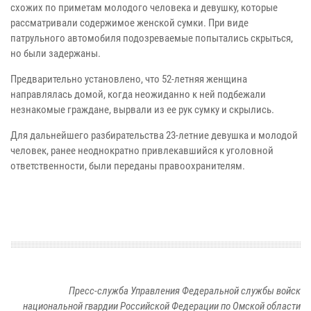
схожих по приметам молодого человека и девушку, которые
рассматривали содержимое женской сумки. При виде
патрульного автомобиля подозреваемые попытались скрыться,
но были задержаны.
Предварительно установлено, что 52-летняя женщина
направлялась домой, когда неожиданно к ней подбежали
незнакомые граждане, вырвали из ее рук сумку и скрылись.
Для дальнейшего разбирательства 23-летние девушка и молодой
человек, ранее неоднократно привлекавшийся к уголовной
ответственности, были переданы правоохранителям.
Пресс-служба Управления Федеральной службы войск
национальной гвардии Российской Федерации по Омской области