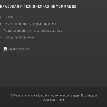
ПРАВОВАЯ И ТЕХНИЧЕСКАЯ ИНФОРМАЦИЯ
О сайте
Об использовании информации сайта
Правила обработки персональных данных
Сообщить об ошибках
© Федеральная служба войск национальной гвардии Российской
Федерации, 2026