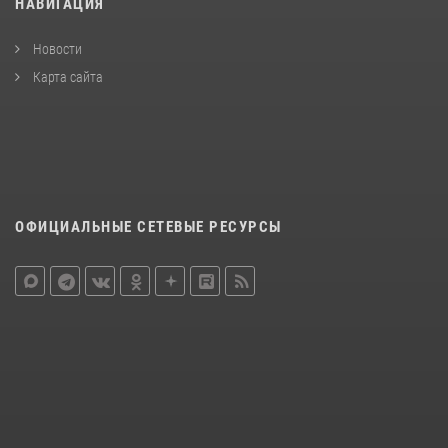
НАВИГАЦИЯ
Новости
Карта сайта
ОФИЦИАЛЬНЫЕ СЕТЕВЫЕ РЕСУРСЫ