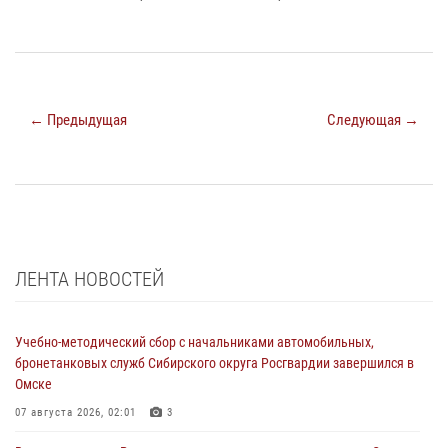
← Предыдущая
Следующая →
ЛЕНТА НОВОСТЕЙ
Учебно-методический сбор с начальниками автомобильных,
бронетанковых служб Сибирского округа Росгвардии завершился в
Омске
07 августа 2026, 02:01
3