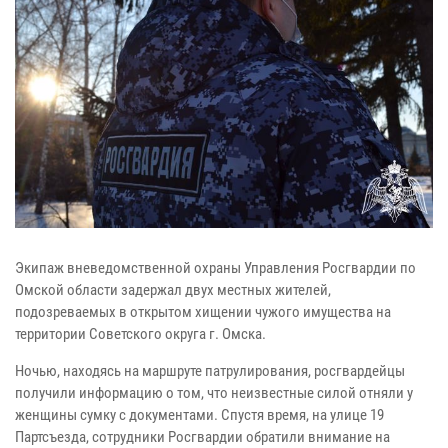
Экипаж вневедомственной охраны Управления Росгвардии по
Омской области задержал двух местных жителей,
подозреваемых в открытом хищении чужого имущества на
территории Советского округа г. Омска.
Ночью, находясь на маршруте патрулирования, росгвардейцы
получили информацию о том, что неизвестные силой отняли у
женщины сумку с документами. Спустя время, на улице 19
Партсъезда, сотрудники Росгвардии обратили внимание на