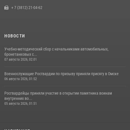
10 июля 2026, 06:04
+ 7 (3812) 21-04-62
НОВОСТИ
Учебно-методический сбор с начальниками автомобильных,
бронетанковых с...
07 августа 2026, 02:01
Военнослужащие Росгвардии по призыву приняли присягу в Омске
06 августа 2026, 01:52
Росгвардейцы приняли участие в открытии памятника воинам
внутренних во...
05 августа 2026, 01:51