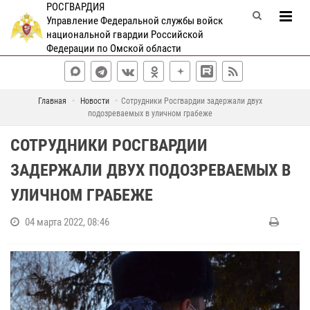
РОСГВАРДИЯ
Управление Федеральной службы войск
национальной гвардии Российской
Федерации по Омской области
Главная
Новости
Сотрудники Росгвардии задержали двух
подозреваемых в уличном грабеже
СОТРУДНИКИ РОСГВАРДИИ
ЗАДЕРЖАЛИ ДВУХ ПОДОЗРЕВАЕМЫХ В
УЛИЧНОМ ГРАБЕЖЕ
04 марта 2022, 08:46