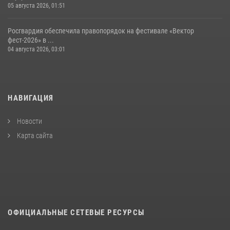
05 августа 2026, 01:51
Росгвардия обеспечила правопорядок на фестивале «Вектор
фест-2026» в ...
04 августа 2026, 03:01
НАВИГАЦИЯ
Новости
Карта сайта
ОФИЦИАЛЬНЫЕ СЕТЕВЫЕ РЕСУРСЫ