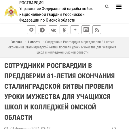
РОСГВАРДИЯ
Управление Федеральной службы войск
национальной гвардии Российской
Федерации по Омской области
Главная
Новости
Сотрудники Росгвардии в преддверии 81-летия
окончания Сталинградской битвы провели уроки мужества для учащихся
школ и колледжей Омской области
СОТРУДНИКИ РОСГВАРДИИ В
ПРЕДДВЕРИИ 81-ЛЕТИЯ ОКОНЧАНИЯ
СТАЛИНГРАДСКОЙ БИТВЫ ПРОВЕЛИ
УРОКИ МУЖЕСТВА ДЛЯ УЧАЩИХСЯ
ШКОЛ И КОЛЛЕДЖЕЙ ОМСКОЙ
ОБЛАСТИ
01 февраля 2024, 03:42