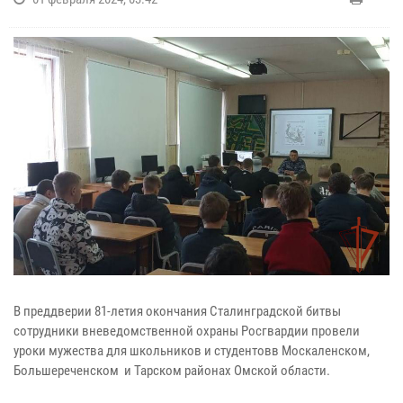
В преддверии 81-летия окончания Сталинградской битвы
сотрудники вневедомственной охраны Росгвардии провели
уроки мужества для школьников и студентовв Москаленском,
Большереченском и Тарском районах Омской области.