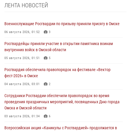
ЛЕНТА НОВОСТЕЙ
Военнослужащие Росгвардии по призыву приняли присягу в Омске
06 августа 2026, 01:52
3
Росгвардейцы приняли участие в открытии памятника воинам
внутренних войск в Омской области
05 августа 2026, 01:51
5
Росгвардия обеспечила правопорядок на фестивале «Вектор
фест-2026» в Омске
04 августа 2026, 03:01
2
Сотрудники Росгвардии обеспечили правопорядок во время
проведения праздничных мероприятий, посвященных Дню города
Омска и Омской области
03 августа 2026, 01:34
6
Всероссийская акция «Каникулы с Росгвардией» продолжается в