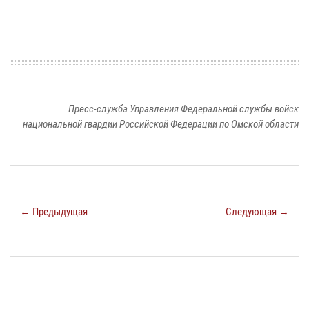
Пресс-служба Управления Федеральной службы войск
национальной гвардии Российской Федерации по Омской области
← Предыдущая
Следующая →