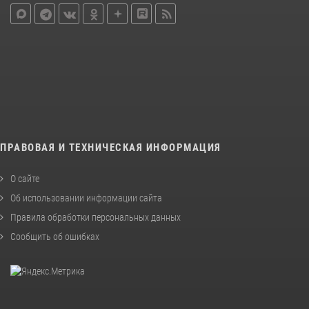
ПРАВОВАЯ И ТЕХНИЧЕСКАЯ ИНФОРМАЦИЯ
О сайте
Об использовании информации сайта
Правила обработки персональных данных
Сообщить об ошибках