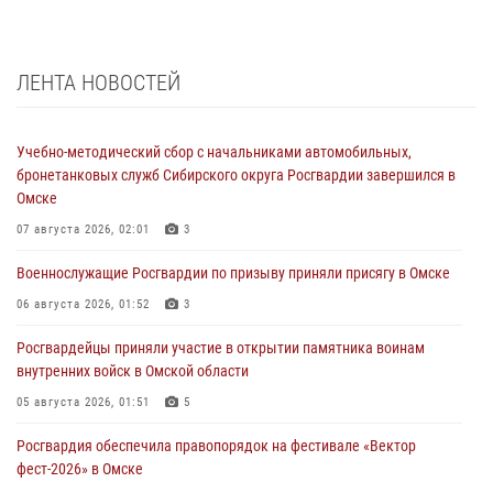
ЛЕНТА НОВОСТЕЙ
Учебно-методический сбор с начальниками автомобильных,
бронетанковых служб Сибирского округа Росгвардии завершился в
Омске
07 августа 2026, 02:01
3
Военнослужащие Росгвардии по призыву приняли присягу в Омске
06 августа 2026, 01:52
3
Росгвардейцы приняли участие в открытии памятника воинам
внутренних войск в Омской области
05 августа 2026, 01:51
5
Росгвардия обеспечила правопорядок на фестивале «Вектор
фест-2026» в Омске