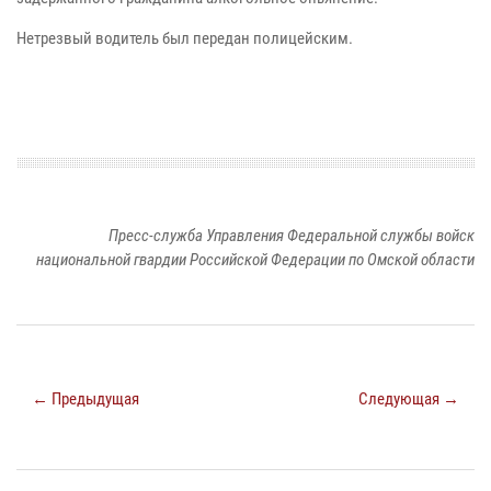
Нетрезвый водитель был передан полицейским.
Пресс-служба Управления Федеральной службы войск
национальной гвардии Российской Федерации по Омской области
← Предыдущая
Следующая →