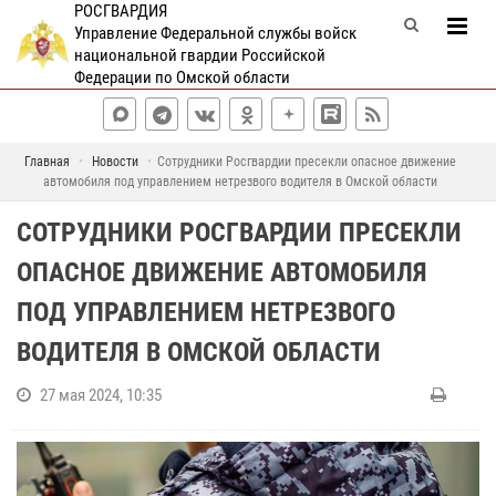
РОСГВАРДИЯ
Управление Федеральной службы войск
национальной гвардии Российской
Федерации по Омской области
Главная
Новости
Сотрудники Росгвардии пресекли опасное движение
автомобиля под управлением нетрезвого водителя в Омской области
СОТРУДНИКИ РОСГВАРДИИ ПРЕСЕКЛИ
ОПАСНОЕ ДВИЖЕНИЕ АВТОМОБИЛЯ
ПОД УПРАВЛЕНИЕМ НЕТРЕЗВОГО
ВОДИТЕЛЯ В ОМСКОЙ ОБЛАСТИ
27 мая 2024, 10:35