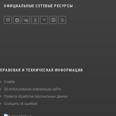
ОФИЦИАЛЬНЫЕ СЕТЕВЫЕ РЕСУРСЫ
ПРАВОВАЯ И ТЕХНИЧЕСКАЯ ИНФОРМАЦИЯ
О сайте
Об использовании информации сайта
Правила обработки персональных данных
Сообщить об ошибках