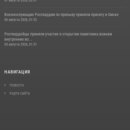
07 августа 2026, 02:01
Военнослужащие Росгвардии по призыву приняли присягу в Омске
06 августа 2026, 01:52
Росгвардейцы приняли участие в открытии памятника воинам
внутренних во...
05 августа 2026, 01:51
НАВИГАЦИЯ
Новости
Карта сайта