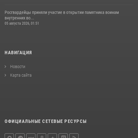
Росгвардейцы приняли участие в открытии памятника воинам
внутренних во...
05 августа 2026, 01:51
НАВИГАЦИЯ
Новости
Карта сайта
ОФИЦИАЛЬНЫЕ СЕТЕВЫЕ РЕСУРСЫ