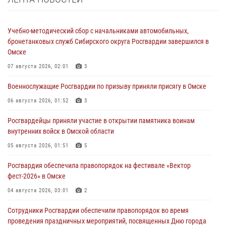
Учебно-методический сбор с начальниками автомобильных,
бронетанковых служб Сибирского округа Росгвардии завершился в
Омске
07 августа 2026, 02:01
3
Военнослужащие Росгвардии по призыву приняли присягу в Омске
06 августа 2026, 01:52
3
Росгвардейцы приняли участие в открытии памятника воинам
внутренних войск в Омской области
05 августа 2026, 01:51
5
Росгвардия обеспечила правопорядок на фестивале «Вектор
фест-2026» в Омске
04 августа 2026, 03:01
2
Сотрудники Росгвардии обеспечили правопорядок во время
проведения праздничных мероприятий, посвященных Дню города