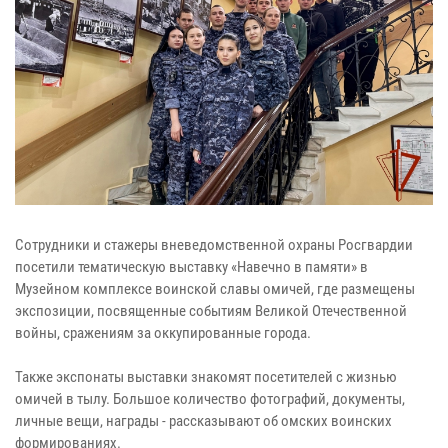
Сотрудники и стажеры вневедомственной охраны Росгвардии
посетили тематическую выставку «Навечно в памяти» в
Музейном комплексе воинской славы омичей, где размещены
экспозиции, посвященные событиям Великой Отечественной
войны, сражениям за оккупированные города.
Также экспонаты выставки знакомят посетителей с жизнью
омичей в тылу. Большое количество фотографий, документы,
личные вещи, награды - рассказывают об омских воинских
формированиях.