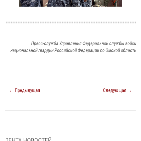
Пресс-служба Управления Федеральной службы войск
национальной гвардии Российской Федерации по Омской области
← Предыдущая
Следующая →
ЛЕНТА НОВОСТЕЙ