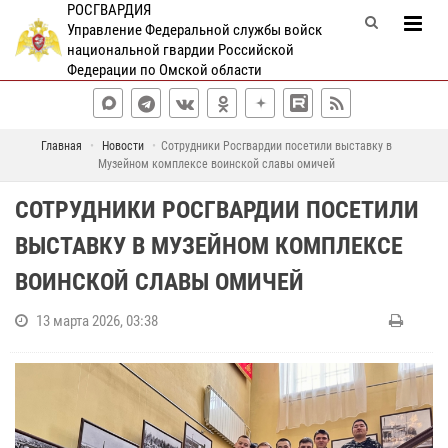
РОСГВАРДИЯ
Управление Федеральной службы войск
национальной гвардии Российской
Федерации по Омской области
Главная
Новости
Сотрудники Росгвардии посетили выставку в
Музейном комплексе воинской славы омичей
СОТРУДНИКИ РОСГВАРДИИ ПОСЕТИЛИ
ВЫСТАВКУ В МУЗЕЙНОМ КОМПЛЕКСЕ
ВОИНСКОЙ СЛАВЫ ОМИЧЕЙ
13 марта 2026, 03:38