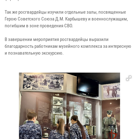
Так же росгвардейцы изучили отдельные залы, посвященные
Герою Советского Союза Д.М. Карбышеву и военнослужащим,
погибшим в зоне проведения СВО.
В завершении мероприятия росгвардейцы выразили
благодарность работникам музейного комплекса за интересную
и познавательную экскурсию.