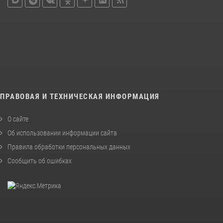
ПРАВОВАЯ И ТЕХНИЧЕСКАЯ ИНФОРМАЦИЯ
О сайте
Об использовании информации сайта
Правила обработки персональных данных
Сообщить об ошибках