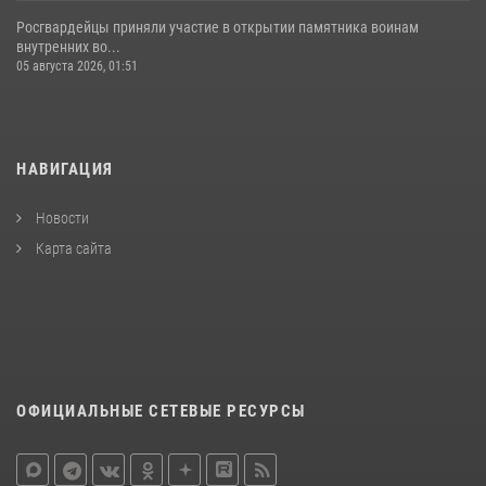
Росгвардейцы приняли участие в открытии памятника воинам
внутренних во...
05 августа 2026, 01:51
НАВИГАЦИЯ
Новости
Карта сайта
ОФИЦИАЛЬНЫЕ СЕТЕВЫЕ РЕСУРСЫ