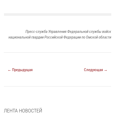
Пресс-служба Управления Федеральной службы войск
национальной гвардии Российской Федерации по Омской области
← Предыдущая
Следующая →
ЛЕНТА НОВОСТЕЙ