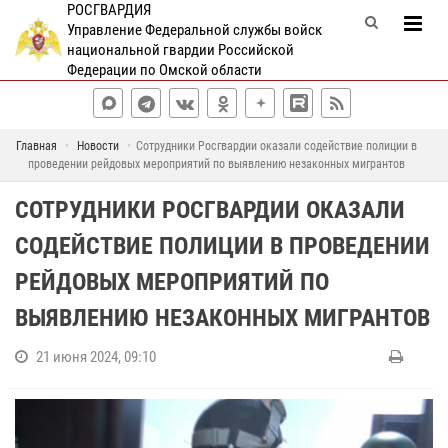
РОСГВАРДИЯ
Управление Федеральной службы войск
национальной гвардии Российской
Федерации по Омской области
Главная
Новости
Сотрудники Росгвардии оказали содействие полиции в
проведении рейдовых мероприятий по выявлению незаконных мигрантов
СОТРУДНИКИ РОСГВАРДИИ ОКАЗАЛИ
СОДЕЙСТВИЕ ПОЛИЦИИ В ПРОВЕДЕНИИ
РЕЙДОВЫХ МЕРОПРИЯТИЙ ПО
ВЫЯВЛЕНИЮ НЕЗАКОННЫХ МИГРАНТОВ
21 июня 2024, 09:10