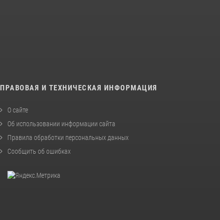
ПРАВОВАЯ И ТЕХНИЧЕСКАЯ ИНФОРМАЦИЯ
О сайте
Об использовании информации сайта
Правила обработки персональных данных
Сообщить об ошибках