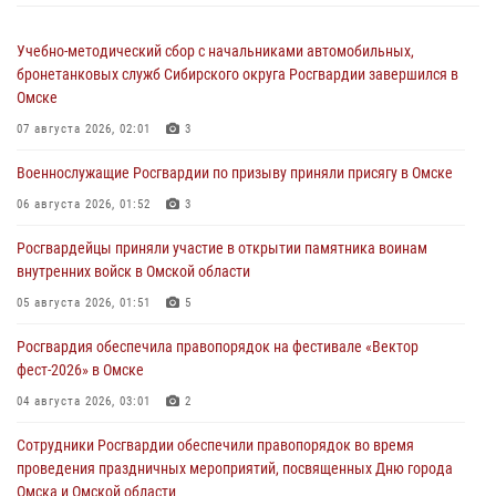
Учебно-методический сбор с начальниками автомобильных,
бронетанковых служб Сибирского округа Росгвардии завершился в
Омске
07 августа 2026, 02:01
3
Военнослужащие Росгвардии по призыву приняли присягу в Омске
06 августа 2026, 01:52
3
Росгвардейцы приняли участие в открытии памятника воинам
внутренних войск в Омской области
05 августа 2026, 01:51
5
Росгвардия обеспечила правопорядок на фестивале «Вектор
фест-2026» в Омске
04 августа 2026, 03:01
2
Сотрудники Росгвардии обеспечили правопорядок во время
проведения праздничных мероприятий, посвященных Дню города
Омска и Омской области