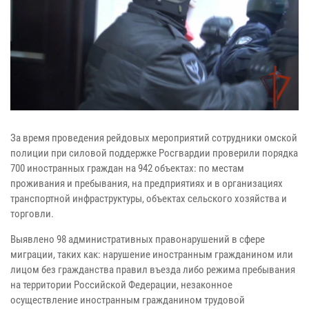
За время проведения рейдовых мероприятий сотрудники омской
полиции при силовой поддержке Росгвардии проверили порядка
700 иностранных граждан на 942 объектах: по местам
проживания и пребывания, на предприятиях и в организациях
транспортной инфраструктуры, объектах сельского хозяйства и
торговли.
Выявлено 98 административных правонарушений в сфере
миграции, таких как: нарушение иностранным гражданином или
лицом без гражданства правил въезда либо режима пребывания
на территории Российской Федерации, незаконное
осуществление иностранным гражданином трудовой