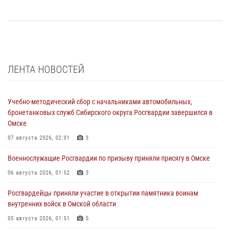
ЛЕНТА НОВОСТЕЙ
Учебно-методический сбор с начальниками автомобильных,
бронетанковых служб Сибирского округа Росгвардии завершился в
Омске
07 августа 2026, 02:01
3
Военнослужащие Росгвардии по призыву приняли присягу в Омске
06 августа 2026, 01:52
3
Росгвардейцы приняли участие в открытии памятника воинам
внутренних войск в Омской области
05 августа 2026, 01:51
5