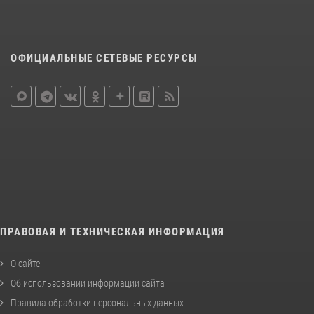
ОФИЦИАЛЬНЫЕ СЕТЕВЫЕ РЕСУРСЫ
ПРАВОВАЯ И ТЕХНИЧЕСКАЯ ИНФОРМАЦИЯ
О сайте
Об использовании информации сайта
Правила обработки персональных данных