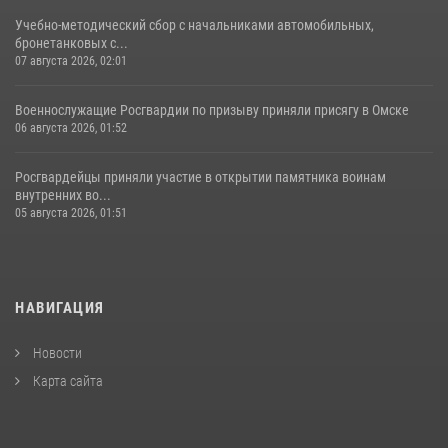
Учебно-методический сбор с начальниками автомобильных,
бронетанковых с...
07 августа 2026, 02:01
Военнослужащие Росгвардии по призыву приняли присягу в Омске
06 августа 2026, 01:52
Росгвардейцы приняли участие в открытии памятника воинам
внутренних во...
05 августа 2026, 01:51
НАВИГАЦИЯ
Новости
Карта сайта