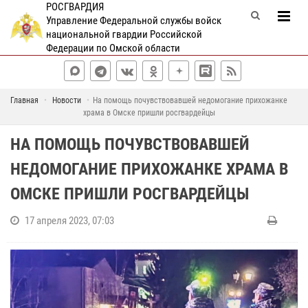
РОСГВАРДИЯ
Управление Федеральной службы войск
национальной гвардии Российской
Федерации по Омской области
Главная
Новости
На помощь почувствовавшей недомогание прихожанке
храма в Омске пришли росгвардейцы
НА ПОМОЩЬ ПОЧУВСТВОВАВШЕЙ
НЕДОМОГАНИЕ ПРИХОЖАНКЕ ХРАМА В
ОМСКЕ ПРИШЛИ РОСГВАРДЕЙЦЫ
17 апреля 2023, 07:03