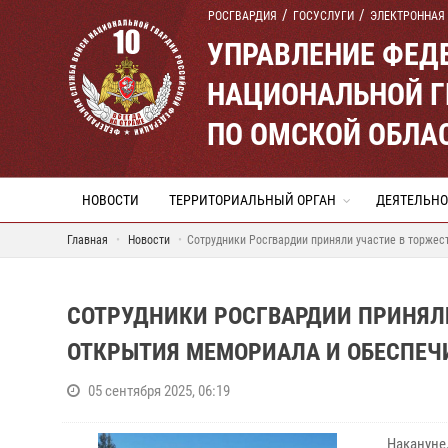
РОСГВАРДИЯ
ГОСУСЛУГИ
ЭЛЕКТРОННАЯ
УПРАВЛЕНИЕ ФЕД
НАЦИОНАЛЬНОЙ Г
ПО ОМСКОЙ ОБЛА
НОВОСТИ
ТЕРРИТОРИАЛЬНЫЙ ОРГАН
ДЕЯТЕЛЬНО
Главная
Новости
Сотрудники Росгвардии приняли участие в торже
СОТРУДНИКИ РОСГВАРДИИ ПРИНЯЛ
ОТКРЫТИЯ МЕМОРИАЛА И ОБЕСПЕЧ
05 сентября 2025, 06:19
Накануне