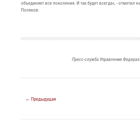
объединяет все поколения. И так будет всегда», - отмет
Поляков.
Пресс-служба Управления Федерал
← Предыдущая